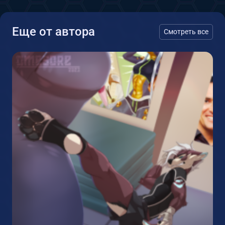
Еще от автора
Смотреть все