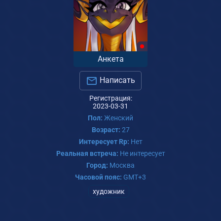
Анкета
Написать
Регистрация:
2023-03-31
Пол:
Женский
Возраст:
27
Интересует Rp:
Нет
Реальная встреча:
Не интересует
Город:
Москва
Часовой пояс:
GMT+3
художник