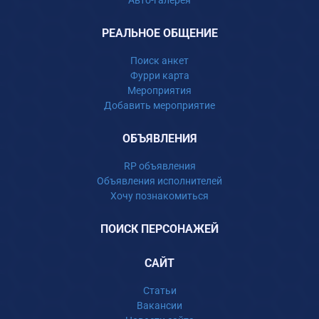
Авто-галерея
РЕАЛЬНОЕ ОБЩЕНИЕ
Поиск анкет
Фурри карта
Мероприятия
Добавить мероприятие
ОБЪЯВЛЕНИЯ
RP объявления
Объявления исполнителей
Хочу познакомиться
ПОИСК ПЕРСОНАЖЕЙ
САЙТ
Статьи
Вакансии