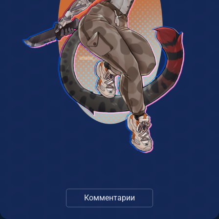
Комментарии