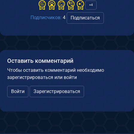
+4
Подписчиков:
4
Подписаться
Оставить комментарий
Чтобы оставить комментарий необходимо
зарегистрироваться или войти
Войти
Зарегистрироваться