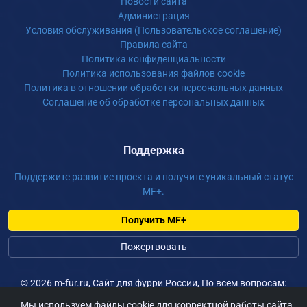
Новости сайта
Администрация
Условия обслуживания (Пользовательское соглашение)
Правила сайта
Политика конфиденциальности
Политика использования файлов cookie
Политика в отношении обработки персональных данных
Соглашение об обработке персональных данных
Поддержка
Поддержите развитие проекта и получите уникальный статус
MF+.
Получить MF+
Пожертвовать
©
2026 m-fur.ru, Сайт для фурри России, По всем вопросам:
admin@m-fur.ru
Мы используем файлы cookie для корректной работы сайта,