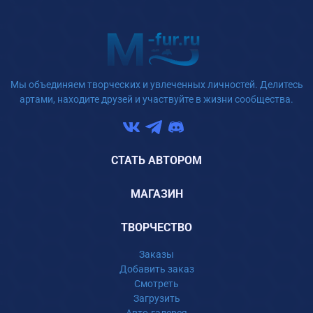
Мы объединяем творческих и увлеченных личностей. Делитесь
артами, находите друзей и участвуйте в жизни сообщества.
СТАТЬ АВТОРОМ
МАГАЗИН
ТВОРЧЕСТВО
Заказы
Добавить заказ
Смотреть
Загрузить