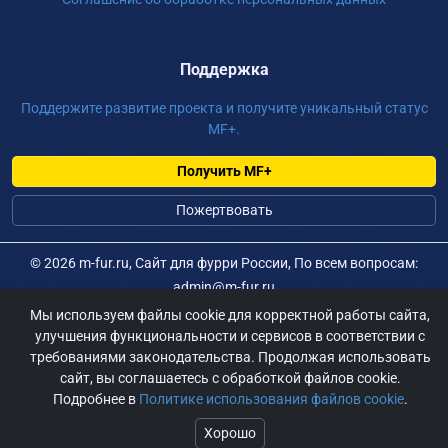
Поддержка
Поддержите развитие проекта и получите уникальный статус
MF+.
Получить MF+
Пожертвовать
©
2026 m-fur.ru, Сайт для фурри России, По всем вопросам:
admin@m-fur.ru
Мы используем файлы cookie для корректной работы сайта,
улучшения функциональности и сервисов в соответствии с
требованиями законодательства. Продолжая использовать
сайт, вы соглашаетесь с обработкой файлов cookie.
Подробнее в
Политике использования файлов cookie
.
Хорошо