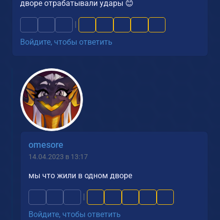
дворе отрабатывали удары 😊
|
Войдите, чтобы ответить
omesore
14.04.2023 в 13:17
мы что жили в одном дворе
|
Войдите, чтобы ответить