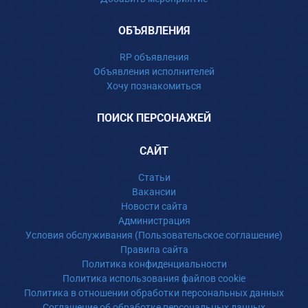
ОБЪЯВЛЕНИЯ
RP объявления
Объявления исполнителей
Хочу познакомиться
ПОИСК ПЕРСОНАЖЕЙ
САЙТ
Статьи
Вакансии
Новости сайта
Администрация
Условия обслуживания (Пользовательское соглашение)
Правила сайта
Политика конфиденциальности
Политика использования файлов cookie
Политика в отношении обработки персональных данных
Соглашение об обработке персональных данных