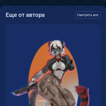
Еще от автора
Смотреть все