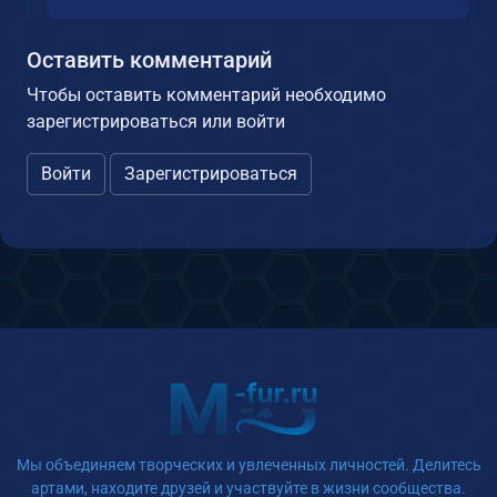
Оставить комментарий
Чтобы оставить комментарий необходимо
зарегистрироваться или войти
Войти
Зарегистрироваться
Мы объединяем творческих и увлеченных личностей. Делитесь
артами, находите друзей и участвуйте в жизни сообщества.