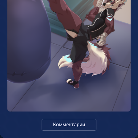
Комментарии