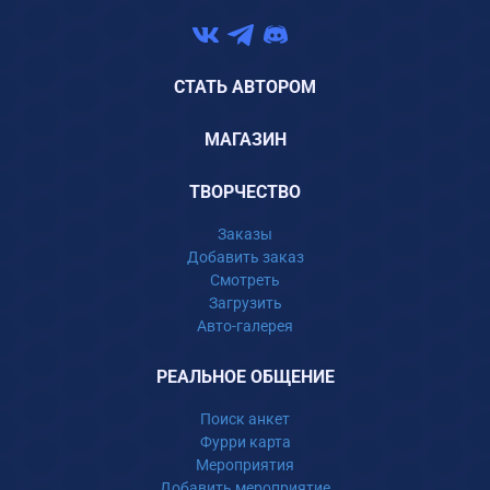
СТАТЬ АВТОРОМ
МАГАЗИН
ТВОРЧЕСТВО
Заказы
Добавить заказ
Смотреть
Загрузить
Авто-галерея
РЕАЛЬНОЕ ОБЩЕНИЕ
Поиск анкет
Фурри карта
Мероприятия
Добавить мероприятие