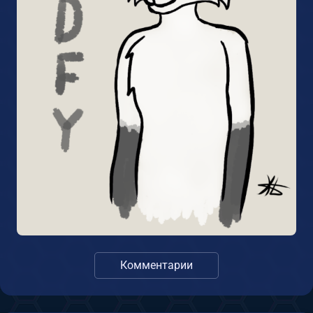
Комментарии