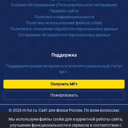
Условия обслуживания (Пользовательское соглашение)
Правила сайта
Политика конфиденциальности
Политика использования файлов cookie
Политика в отношении обработки персональных данных
Соглашение об обработке персональных данных
Поддержка
Поддержите развитие проекта и получите уникальный статус
MF+.
Получить MF+
Пожертвовать
©
2026 m-fur.ru, Сайт для фурри России, По всем вопросам:
admin@m-fur.ru
Мы используем файлы cookie для корректной работы сайта,
улучшения функциональности и сервисов в соответствии с