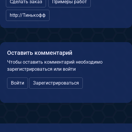
Сделать заказ
Примеры работ
http://Тинькофф
Оставить комментарий
Чтобы оставить комментарий необходимо
зарегистрироваться или войти
Войти
Зарегистрироваться