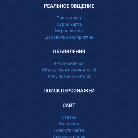
РЕАЛЬНОЕ ОБЩЕНИЕ
Поиск анкет
Фурри карта
Мероприятия
Добавить мероприятие
ОБЪЯВЛЕНИЯ
RP объявления
Объявления исполнителей
Хочу познакомиться
ПОИСК ПЕРСОНАЖЕЙ
САЙТ
Статьи
Вакансии
Новости сайта
Администрация