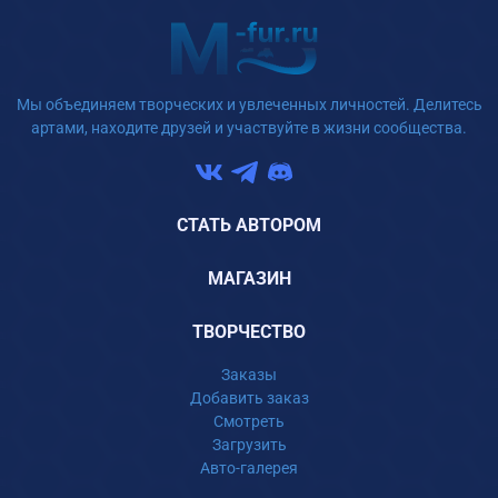
Мы объединяем творческих и увлеченных личностей. Делитесь
артами, находите друзей и участвуйте в жизни сообщества.
СТАТЬ АВТОРОМ
МАГАЗИН
ТВОРЧЕСТВО
Заказы
Добавить заказ
Смотреть
Загрузить
Авто-галерея