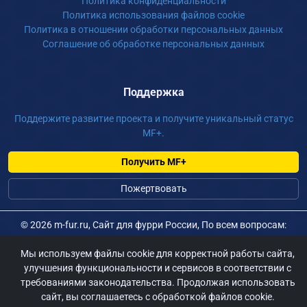
Политика конфиденциальности
Политика использования файлов cookie
Политика в отношении обработки персональных данных
Соглашение об обработке персональных данных
Поддержка
Поддержите развитие проекта и получите уникальный статус
MF+.
Получить MF+
Пожертвовать
©
2026 m-fur.ru, Сайт для фурри России, По всем вопросам:
admin@m-fur.ru
Мы используем файлы cookie для корректной работы сайта,
улучшения функциональности и сервисов в соответствии с
требованиями законодательства. Продолжая использовать
сайт, вы соглашаетесь с обработкой файлов cookie.