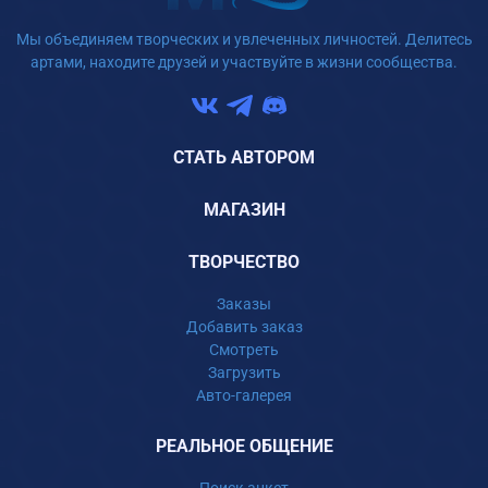
Мы объединяем творческих и увлеченных личностей. Делитесь
артами, находите друзей и участвуйте в жизни сообщества.
СТАТЬ АВТОРОМ
МАГАЗИН
ТВОРЧЕСТВО
Заказы
Добавить заказ
Смотреть
Загрузить
Авто-галерея
РЕАЛЬНОЕ ОБЩЕНИЕ