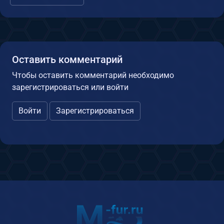
Оставить комментарий
Чтобы оставить комментарий необходимо
зарегистрироваться или войти
Войти
Зарегистрироваться