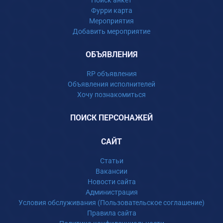
Поиск анкет
Фурри карта
Мероприятия
Добавить мероприятие
ОБЪЯВЛЕНИЯ
RP объявления
Объявления исполнителей
Хочу познакомиться
ПОИСК ПЕРСОНАЖЕЙ
САЙТ
Статьи
Вакансии
Новости сайта
Администрация
Условия обслуживания (Пользовательское соглашение)
Правила сайта