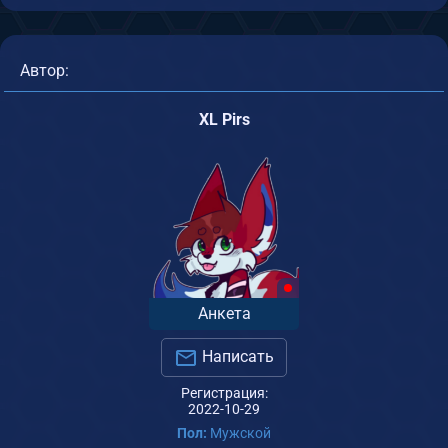
Автор:
XL Pirs
Анкета
Написать
Регистрация:
2022-10-29
Пол:
Мужской