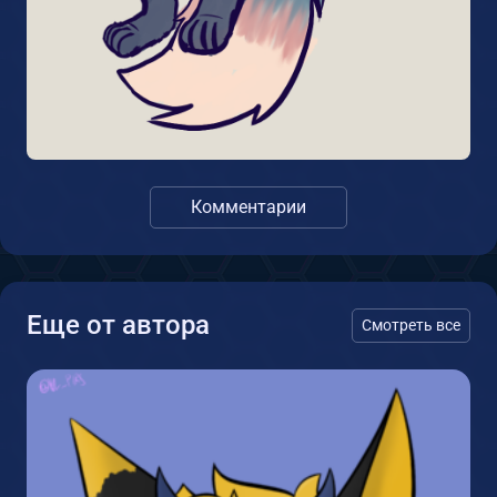
Комментарии
Еще от автора
Смотреть все