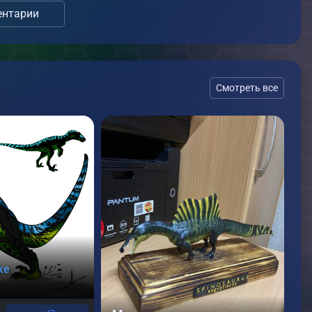
нтарии
Смотреть все
ke