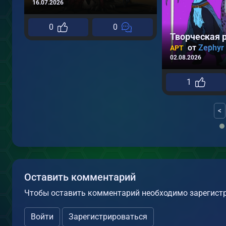
16.07.2026
0
0
Творческая 
от
Zephyr
АРТ
02.08.2026
1
<
Оставить комментарий
Чтобы оставить комментарий необходимо зарегистр
Войти
Зарегистрироваться