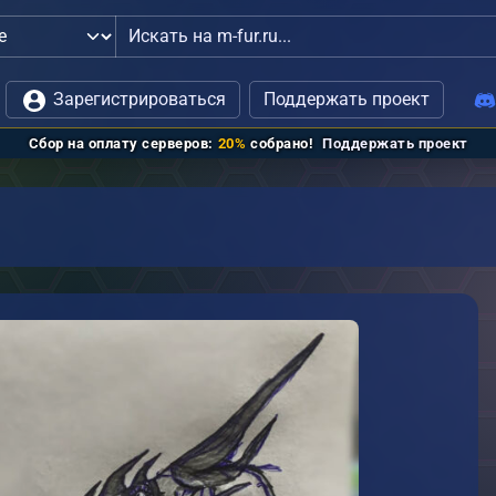
ли
связь с администрацией
Зарегистрироваться
Поддержать проект
Сбор на оплату серверов:
20%
собрано!
Поддержать проект