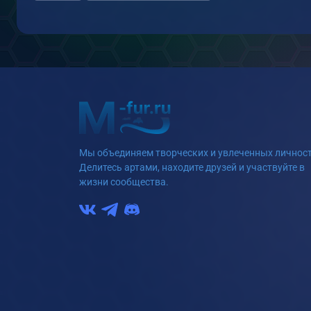
Мы объединяем творческих и увлеченных личност
Делитесь артами, находите друзей и участвуйте в
жизни сообщества.