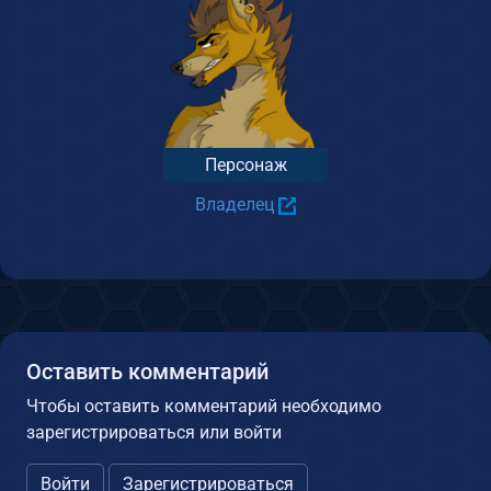
Персонаж
Владелец
Оставить комментарий
Чтобы оставить комментарий необходимо
зарегистрироваться или войти
Войти
Зарегистрироваться