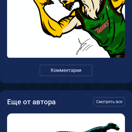
Комментарии
Еще от автора
Смотреть все