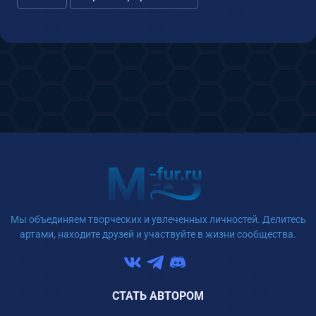
Мы объединяем творческих и увлеченных личностей. Делитесь
артами, находите друзей и участвуйте в жизни сообщества.
СТАТЬ АВТОРОМ