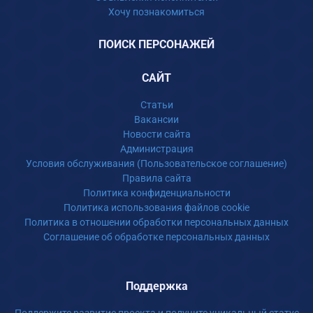
Хочу познакомиться
ПОИСК ПЕРСОНАЖЕЙ
САЙТ
Статьи
Вакансии
Новости сайта
Администрация
Условия обслуживания (Пользовательское соглашение)
Правила сайта
Политика конфиденциальности
Политика использования файлов cookie
Политика в отношении обработки персональных данных
Соглашение об обработке персональных данных
Поддержка