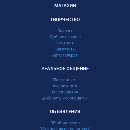
МАГАЗИН
ТВОРЧЕСТВО
Заказы
Добавить заказ
Смотреть
Загрузить
Авто-галерея
РЕАЛЬНОЕ ОБЩЕНИЕ
Поиск анкет
Фурри карта
Мероприятия
Добавить мероприятие
ОБЪЯВЛЕНИЯ
RP объявления
Объявления исполнителей