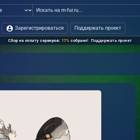
истрацией
Зарегистрироваться
Поддержать проект
Сбор на оплату серверов:
17%
собрано!
Поддержать проект