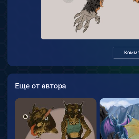
Комме
Еще от автора