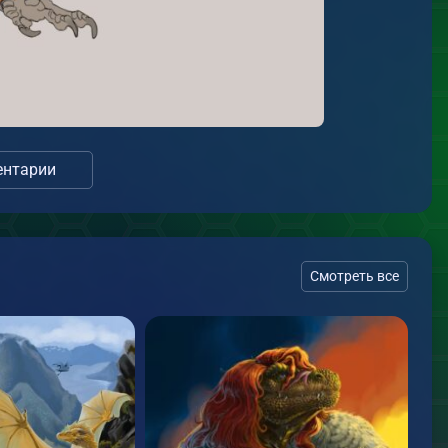
нтарии
Смотреть все