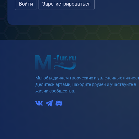
Войти
Зарегистрироваться
Мы объединяем творческих и увлеченных личност
Делитесь артами, находите друзей и участвуйте в
жизни сообщества.