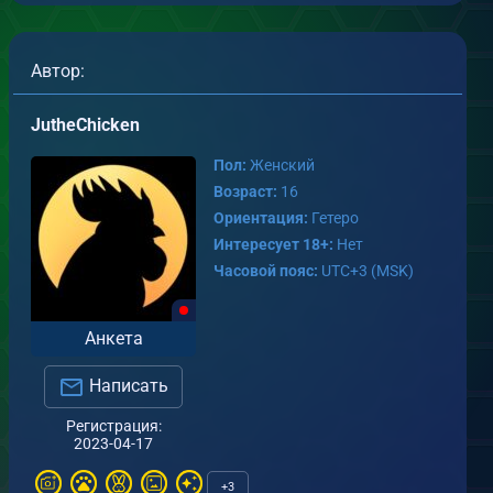
Автор:
JutheChicken
Пол:
Женский
Возраст:
16
Ориентация:
Гетеро
Интересует 18+:
Нет
Часовой пояс:
UTC+3 (MSK)
Анкета
Написать
Регистрация:
2023-04-17
+3