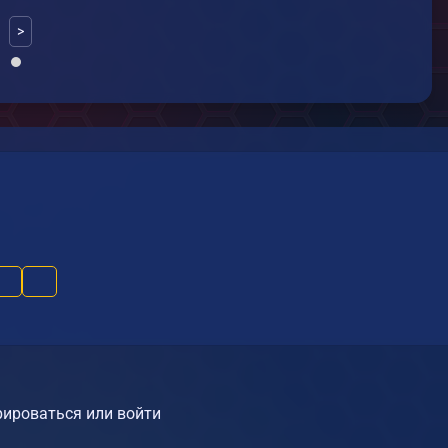
>
ироваться или войти