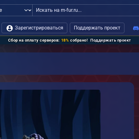
дминистрацией
Зарегистрироваться
Поддержать проект
Сбор на оплату серверов:
18%
собрано!
Поддержать проект