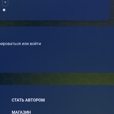
>
ироваться или войти
СТАТЬ АВТОРОМ
МАГАЗИН