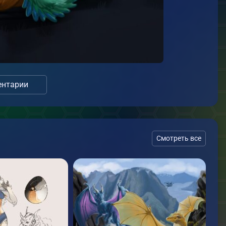
нтарии
Смотреть все