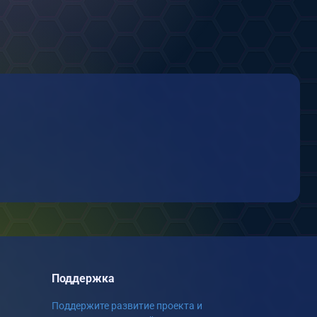
Поддержка
Поддержите развитие проекта и