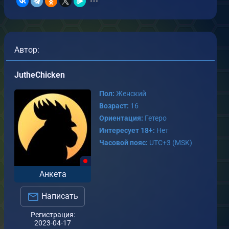
Автор:
JutheChicken
Пол:
Женский
Возраст:
16
Ориентация:
Гетеро
Интересует 18+:
Нет
Часовой пояс:
UTC+3 (MSK)
Анкета
Написать
Регистрация:
2023-04-17