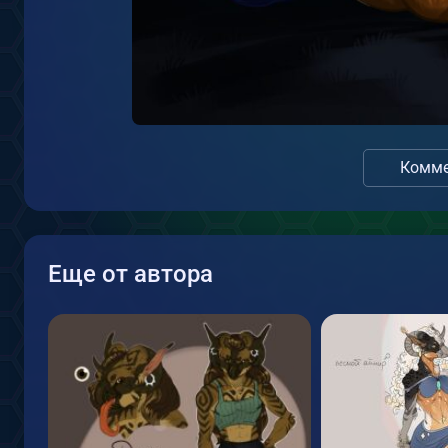
Комме
Еще от автора