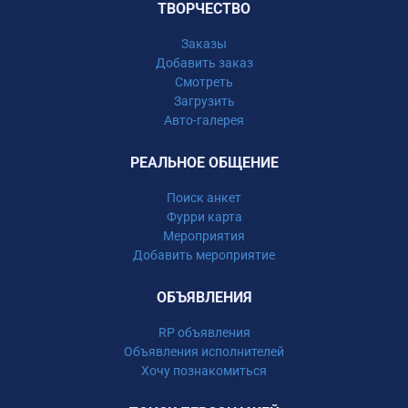
ТВОРЧЕСТВО
Заказы
Добавить заказ
Смотреть
Загрузить
Авто-галерея
РЕАЛЬНОЕ ОБЩЕНИЕ
Поиск анкет
Фурри карта
Мероприятия
Добавить мероприятие
ОБЪЯВЛЕНИЯ
RP объявления
Объявления исполнителей
Хочу познакомиться