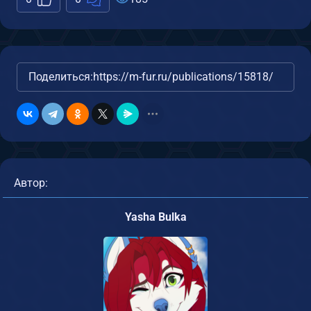
Поделиться:
https://m-fur.ru/publications/15818/
Автор:
Yasha Bulka