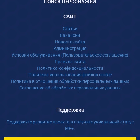
ПОИСК ПЕРСОНАЖЕЙ
САЙТ
Статьи
Вакансии
Новости сайта
Администрация
Условия обслуживания (Пользовательское соглашение)
Правила сайта
Политика конфиденциальности
Политика использования файлов cookie
Политика в отношении обработки персональных данных
Соглашение об обработке персональных данных
Поддержка
Поддержите развитие проекта и получите уникальный статус
MF+.