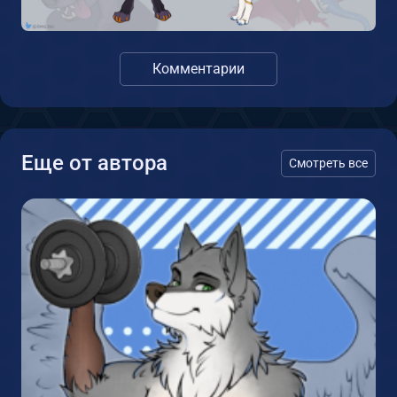
Комментарии
Еще от автора
Смотреть все