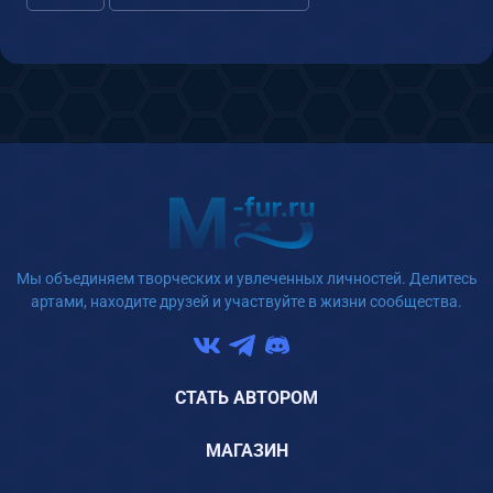
Мы объединяем творческих и увлеченных личностей. Делитесь
артами, находите друзей и участвуйте в жизни сообщества.
СТАТЬ АВТОРОМ
МАГАЗИН