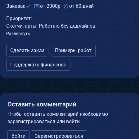
Заказы:
от 2000р
от 60 дней
Приоритет:
Скетчи, арты. Работаю без дедлайнов.
Развернуть
Сделать заказ
Примеры работ
Поддержать финансово
Оставить комментарий
Чтобы оставить комментарий необходимо
зарегистрироваться или войти
Войти
Зарегистрироваться