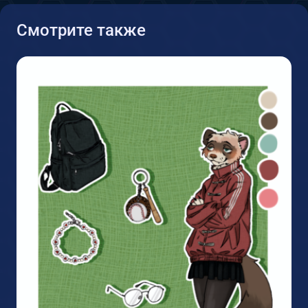
Смотрите также