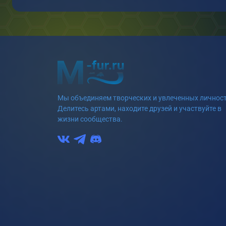
Мы объединяем творческих и увлеченных личност
Делитесь артами, находите друзей и участвуйте в
жизни сообщества.