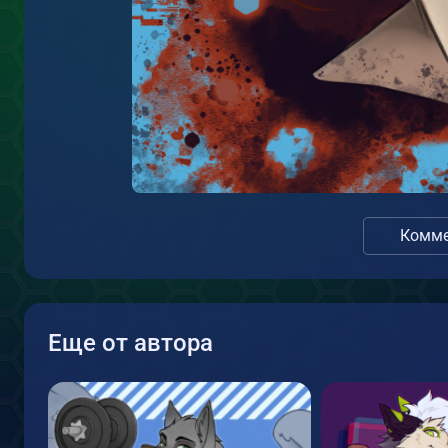
Комме
Еще от автора