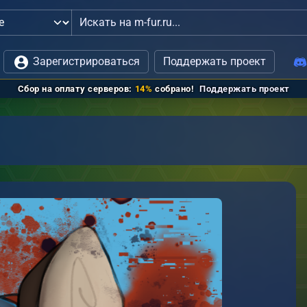
 администрацией
Зарегистрироваться
Поддержать проект
Сбор на оплату серверов:
14%
собрано!
Поддержать проект