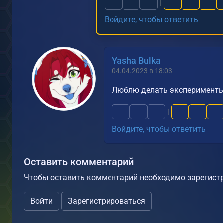
|
Войдите, чтобы ответить
Yasha Bulka
04.04.2023 в 18:03
Люблю делать эксперимент
|
Войдите, чтобы ответить
Оставить комментарий
Чтобы оставить комментарий необходимо зарегистр
Войти
Зарегистрироваться