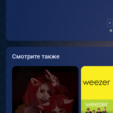
<
Смотрите также