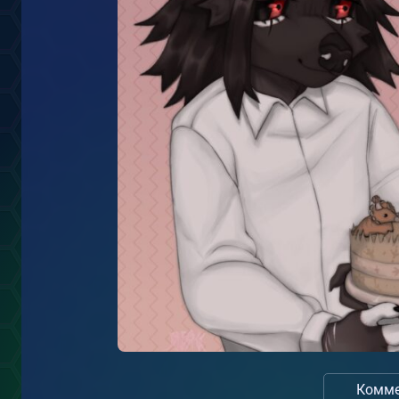
Комме