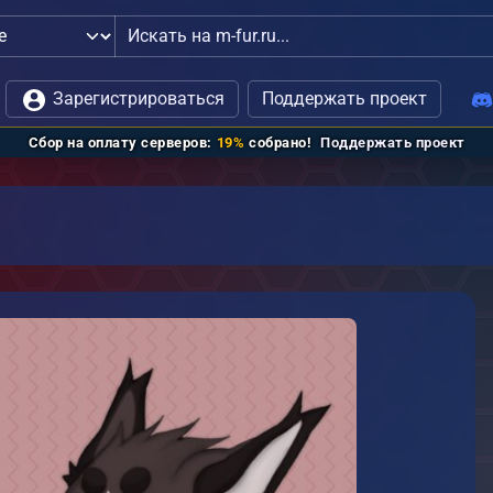
рацией
Зарегистрироваться
Поддержать проект
Сбор на оплату серверов:
19%
собрано!
Поддержать проект