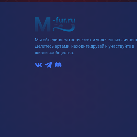
Мы объединяем творческих и увлеченных личност
Делитесь артами, находите друзей и участвуйте в
жизни сообщества.