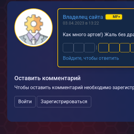
Владелец сайта
MF+
03.04.2023 в 13:22
Как много артов!) Жаль без др
|
Войдите, чтобы ответить
Оставить комментарий
Чтобы оставить комментарий необходимо зарегистр
Войти
Зарегистрироваться