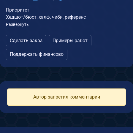
Приоритет:
Хедшот/бюст, халф, чиби, референс
Развернуть
Сделать заказ
Примеры работ
Поддержать финансово
Автор запретил комментарии