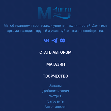
Мы объединяем творческих и увлеченных личностей. Делитесь
артами, находите друзей и участвуйте в жизни сообщества.
СТАТЬ АВТОРОМ
МАГАЗИН
ТВОРЧЕСТВО
Заказы
Добавить заказ
Смотреть
Загрузить
Авто-галерея