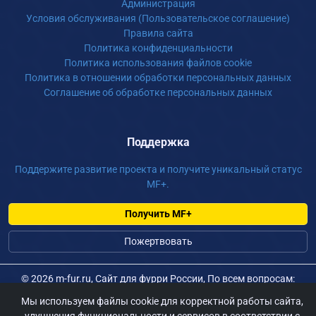
Администрация
Условия обслуживания (Пользовательское соглашение)
Правила сайта
Политика конфиденциальности
Политика использования файлов cookie
Политика в отношении обработки персональных данных
Соглашение об обработке персональных данных
Поддержка
Поддержите развитие проекта и получите уникальный статус
MF+.
Получить MF+
Пожертвовать
©
2026 m-fur.ru, Сайт для фурри России, По всем вопросам:
admin@m-fur.ru
Мы используем файлы cookie для корректной работы сайта,