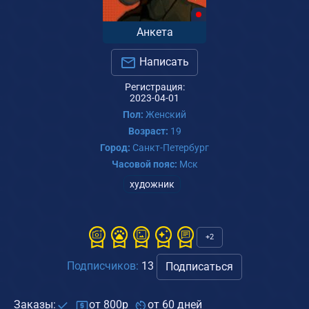
Анкета
Написать
Регистрация:
2023-04-01
Пол:
Женский
Возраст:
19
Город:
Санкт-Петербург
Часовой пояс:
Мск
художник
+2
Подписчиков:
13
Подписаться
Заказы:
от 800р
от 60 дней