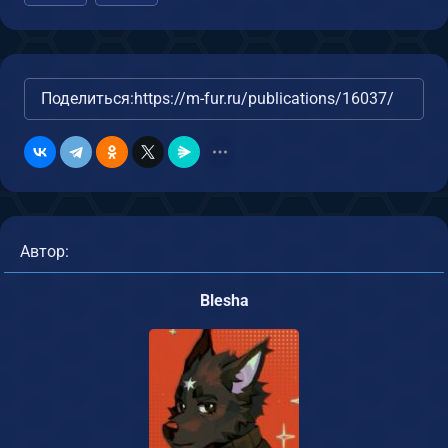
Поделиться:
https://m-fur.ru/publications/16037/
Автор:
Blesha