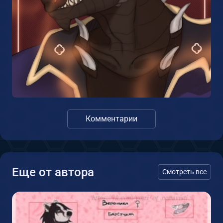
Комментарии
Еще от автора
Смотреть все