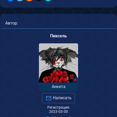
Автор:
Пиксель
Анкета
Написать
Регистрация:
2023-03-30