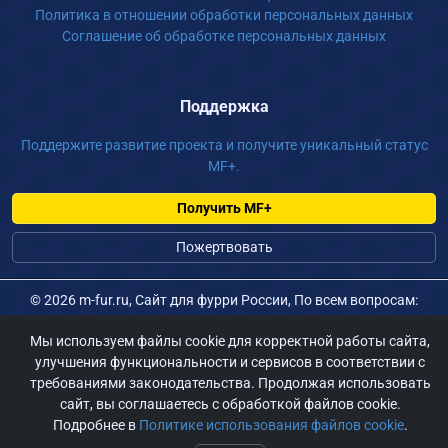
Политика в отношении обработки персональных данных
Соглашение об обработке персональных данных
Поддержка
Поддержите развитие проекта и получите уникальный статус
MF+.
Получить MF+
Пожертвовать
©
2026 m-fur.ru, Сайт для фурри России, По всем вопросам:
admin@m-fur.ru
Мы используем файлы cookie для корректной работы сайта,
улучшения функциональности и сервисов в соответствии с
требованиями законодательства. Продолжая использовать
сайт, вы соглашаетесь с обработкой файлов cookie.
Подробнее в
Политике использования файлов cookie
.