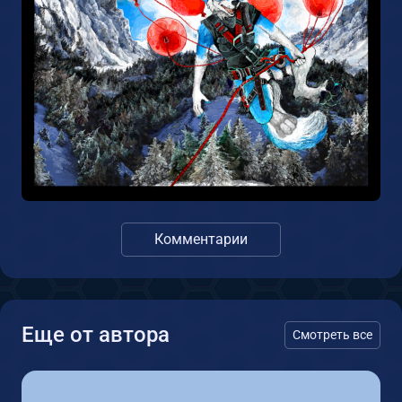
Комментарии
Еще от автора
Смотреть все