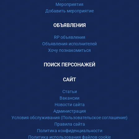
Мероприятия
Добавить мероприятие
ОБЪЯВЛЕНИЯ
RP объявления
Объявления исполнителей
Хочу познакомиться
ПОИСК ПЕРСОНАЖЕЙ
САЙТ
Статьи
Вакансии
Новости сайта
Администрация
Условия обслуживания (Пользовательское соглашение)
Правила сайта
Политика конфиденциальности
Политика использования файлов cookie