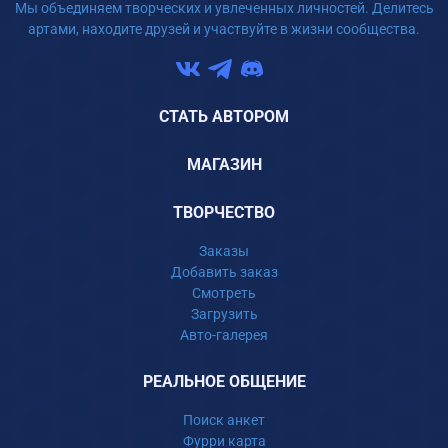
Мы объединяем творческих и увлеченных личностей. Делитесь
артами, находите друзей и участвуйте в жизни сообщества.
СТАТЬ АВТОРОМ
МАГАЗИН
ТВОРЧЕСТВО
Заказы
Добавить заказ
Смотреть
Загрузить
Авто-галерея
РЕАЛЬНОЕ ОБЩЕНИЕ
Поиск анкет
Фурри карта