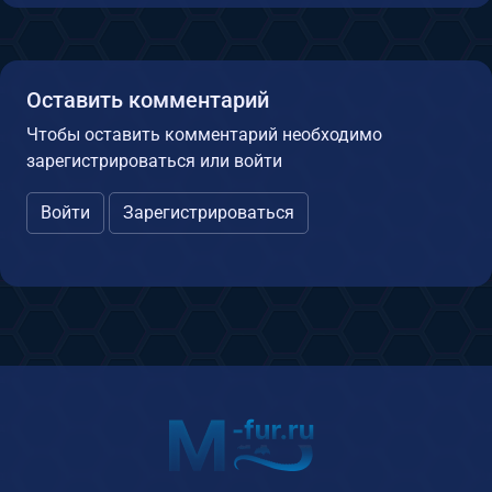
Оставить комментарий
Чтобы оставить комментарий необходимо
зарегистрироваться или войти
Войти
Зарегистрироваться