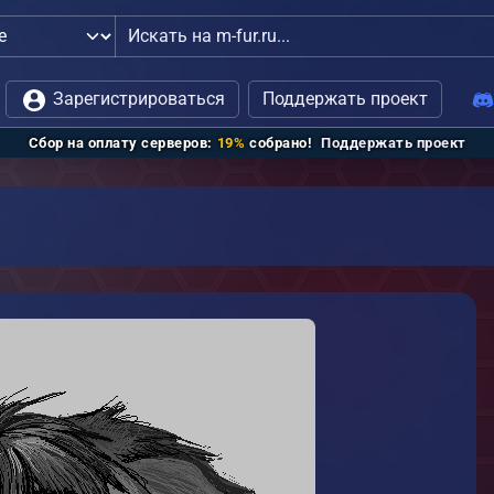
дминистрацией
Зарегистрироваться
Поддержать проект
Сбор на оплату серверов:
19%
собрано!
Поддержать проект