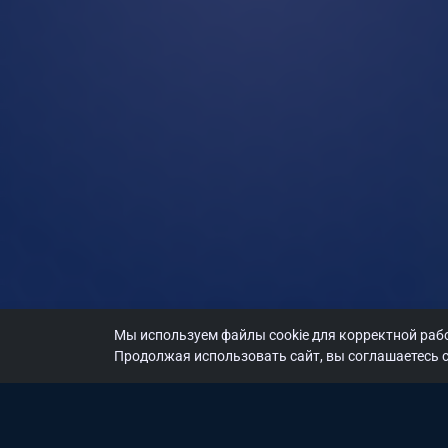
Мы используем файлы cookie для корректной рабо
Продолжая использовать сайт, вы соглашаетесь с