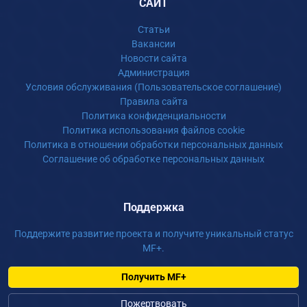
САЙТ
Статьи
Вакансии
Новости сайта
Администрация
Условия обслуживания (Пользовательское соглашение)
Правила сайта
Политика конфиденциальности
Политика использования файлов cookie
Политика в отношении обработки персональных данных
Соглашение об обработке персональных данных
Поддержка
Поддержите развитие проекта и получите уникальный статус
MF+.
Получить MF+
Пожертвовать