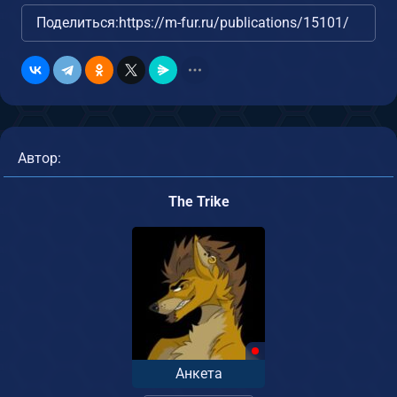
Поделиться:
https://m-fur.ru/publications/15101/
Автор:
The Trike
Анкета