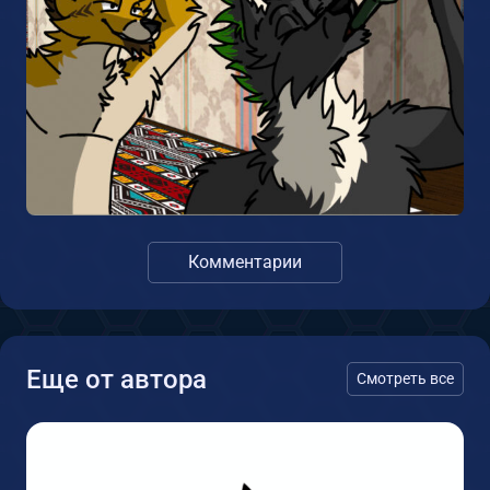
Комментарии
Еще от автора
Смотреть все