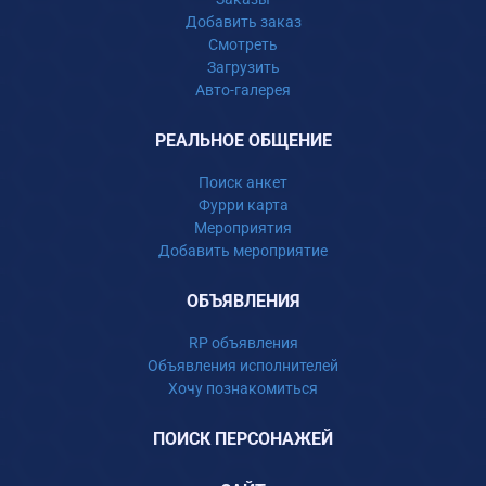
Добавить заказ
Смотреть
Загрузить
Авто-галерея
РЕАЛЬНОЕ ОБЩЕНИЕ
Поиск анкет
Фурри карта
Мероприятия
Добавить мероприятие
ОБЪЯВЛЕНИЯ
RP объявления
Объявления исполнителей
Хочу познакомиться
ПОИСК ПЕРСОНАЖЕЙ