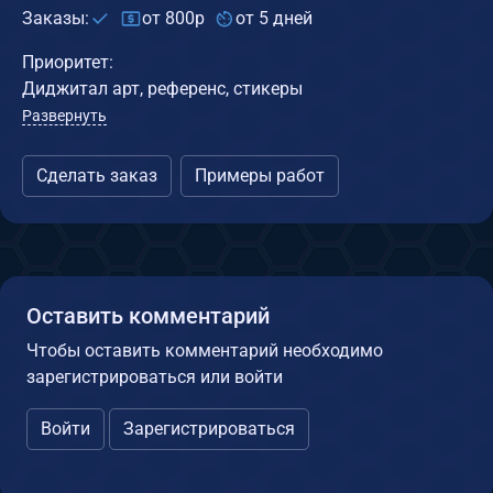
Заказы:
от 800р
от 5 дней
Приоритет:
Диджитал арт, референс, стикеры
Развернуть
Сделать заказ
Примеры работ
Оставить комментарий
Чтобы оставить комментарий необходимо
зарегистрироваться или войти
Войти
Зарегистрироваться