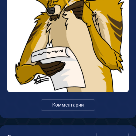
Комментарии