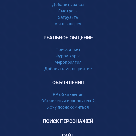
Добавить заказ
Смотреть
Загрузить
Авто-галерея
РЕАЛЬНОЕ ОБЩЕНИЕ
Поиск анкет
Фурри карта
Мероприятия
Добавить мероприятие
ОБЪЯВЛЕНИЯ
RP объявления
Объявления исполнителей
Хочу познакомиться
ПОИСК ПЕРСОНАЖЕЙ
САЙТ