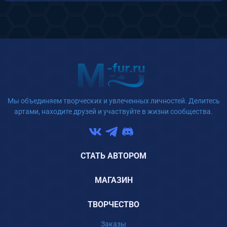
Мы объединяем творческих и увлеченных личностей. Делитесь
артами, находите друзей и участвуйте в жизни сообщества.
СТАТЬ АВТОРОМ
МАГАЗИН
ТВОРЧЕСТВО
Заказы