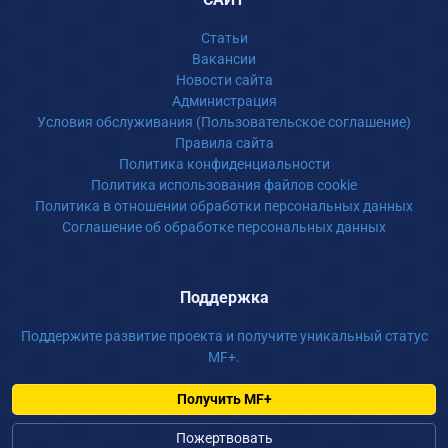
Статьи
Вакансии
Новости сайта
Администрация
Условия обслуживания (Пользовательское соглашение)
Правила сайта
Политика конфиденциальности
Политика использования файлов cookie
Политика в отношении обработки персональных данных
Соглашение об обработке персональных данных
Поддержка
Поддержите развитие проекта и получите уникальный статус
MF+.
Получить MF+
Пожертвовать