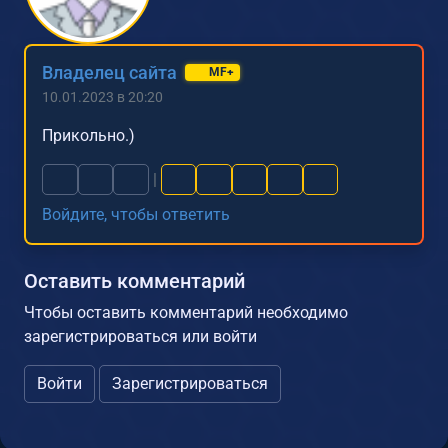
Владелец сайта
MF+
10.01.2023 в 20:20
Прикольно.)
|
Войдите, чтобы ответить
Оставить комментарий
Чтобы оставить комментарий необходимо
зарегистрироваться или войти
Войти
Зарегистрироваться