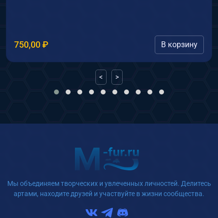
750,00
₽
В корзину
<
>
Мы объединяем творческих и увлеченных личностей. Делитесь
артами, находите друзей и участвуйте в жизни сообщества.