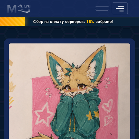
Сбор на оплату серверов:
18%
собрано!