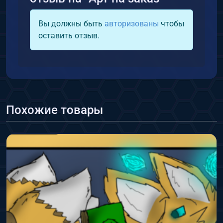
Вы должны быть
авторизованы
чтобы
оставить отзыв.
Похожие товары