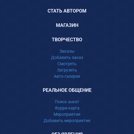
СТАТЬ АВТОРОМ
МАГАЗИН
ТВОРЧЕСТВО
Заказы
Добавить заказ
Смотреть
Загрузить
Авто-галерея
РЕАЛЬНОЕ ОБЩЕНИЕ
Поиск анкет
Фурри карта
Мероприятия
Добавить мероприятие