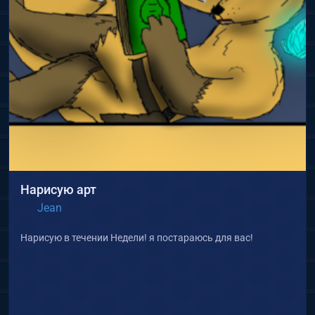
Нарисую арт
Jean
Нарисую в течении Недели! я постараюсь для вас!