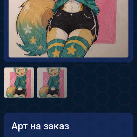
Арт на заказ