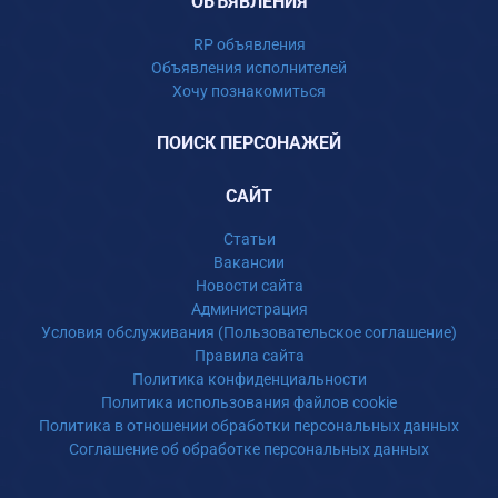
ОБЪЯВЛЕНИЯ
RP объявления
Объявления исполнителей
Хочу познакомиться
ПОИСК ПЕРСОНАЖЕЙ
САЙТ
Статьи
Вакансии
Новости сайта
Администрация
Условия обслуживания (Пользовательское соглашение)
Правила сайта
Политика конфиденциальности
Политика использования файлов cookie
Политика в отношении обработки персональных данных
Соглашение об обработке персональных данных