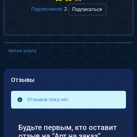
Подписчиков:
2
Подписаться
Метка:
услуга
Отзывы
Отзывов пока нет.
Будьте первым, кто оставит
отзыв на “Арт на заказ”