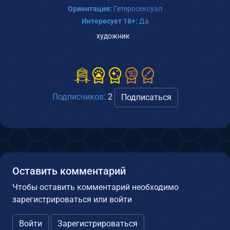
Ориентация:
Гетеросексуал
Интересует 18+:
Да
художник
Подписчиков:
2
Подписаться
Оставить комментарий
Чтобы оставить комментарий необходимо
зарегистрироваться или войти
Войти
Зарегистрироваться