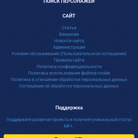
ПОИСК ПЕРСОНАЖЕЙ
САЙТ
Статьи
Вакансии
Новости сайта
Администрация
Условия обслуживания (Пользовательское соглашение)
Правила сайта
Политика конфиденциальности
Политика использования файлов cookie
Политика в отношении обработки персональных данных
Соглашение об обработке персональных данных
Поддержка
Поддержите развитие проекта и получите уникальный статус
MF+.