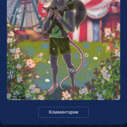
Комментарии