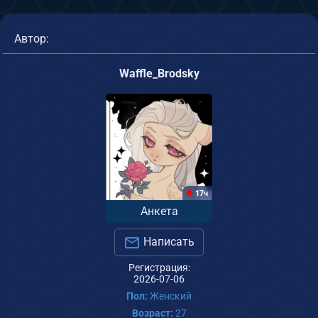
Автор:
Waffle_Brodsky
17ч
Анкета
Написать
Регистрация:
2026-07-06
Пол:
Женский
Возраст:
27