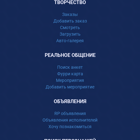
ТВОРЧЕСТВО
Заказы
Добавить заказ
Смотреть
Загрузить
Авто-галерея
РЕАЛЬНОЕ ОБЩЕНИЕ
Поиск анкет
Фурри карта
Мероприятия
Добавить мероприятие
ОБЪЯВЛЕНИЯ
RP объявления
Объявления исполнителей
Хочу познакомиться