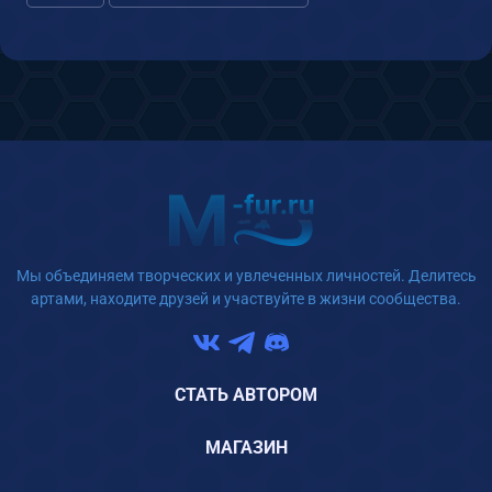
Мы объединяем творческих и увлеченных личностей. Делитесь
артами, находите друзей и участвуйте в жизни сообщества.
СТАТЬ АВТОРОМ
МАГАЗИН