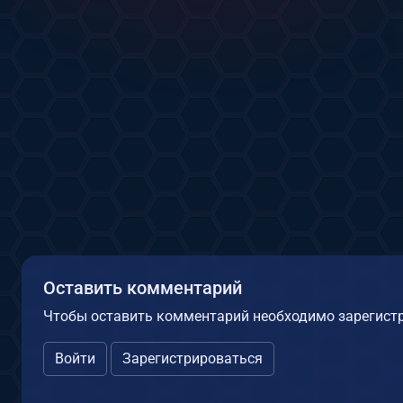
Оставить комментарий
Чтобы оставить комментарий необходимо зарегистр
Войти
Зарегистрироваться