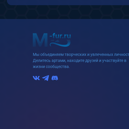
Мы объединяем творческих и увлеченных личност
Делитесь артами, находите друзей и участвуйте в
жизни сообщества.