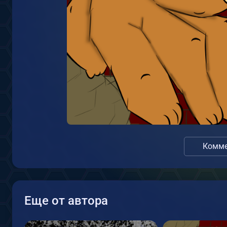
Комме
Еще от автора