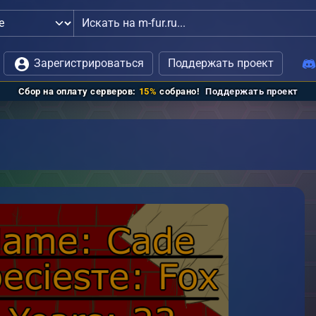
й
Зарегистрироваться
Поддержать проект
Сбор на оплату серверов:
15%
собрано!
Поддержать проект