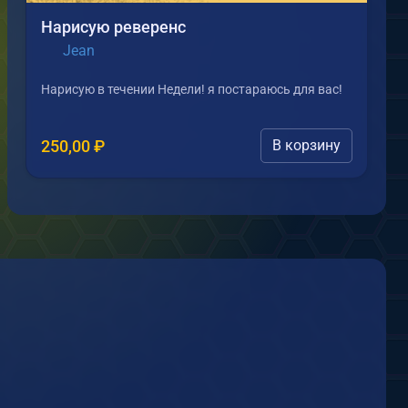
Нарисую реверенс
Jean
Нарисую в течении Недели! я постараюсь для вас!
250,00
₽
В корзину