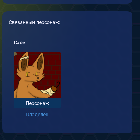
Связанный персонаж:
Cade
Персонаж
Владелец