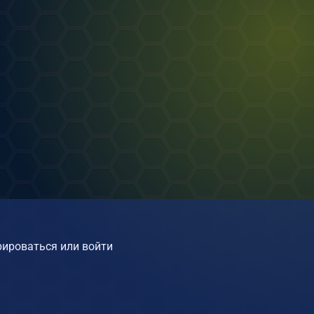
ироваться или войти