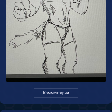
Комментарии