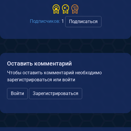
Подписчиков:
1
Подписаться
Оставить комментарий
Чтобы оставить комментарий необходимо
зарегистрироваться или войти
Войти
Зарегистрироваться