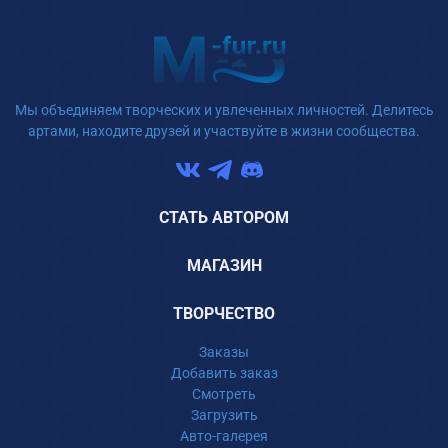
Мы объединяем творческих и увлеченных личностей. Делитесь
артами, находите друзей и участвуйте в жизни сообщества.
СТАТЬ АВТОРОМ
МАГАЗИН
ТВОРЧЕСТВО
Заказы
Добавить заказ
Смотреть
Загрузить
Авто-галерея