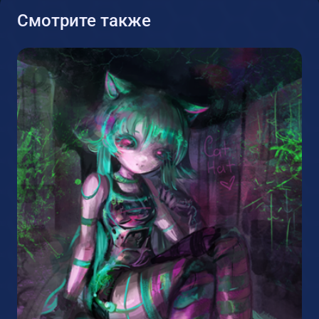
Смотрите также
2