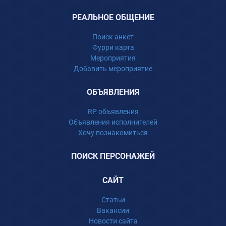
РЕАЛЬНОЕ ОБЩЕНИЕ
Поиск анкет
Фурри карта
Мероприятия
Добавить мероприятие
ОБЪЯВЛЕНИЯ
RP объявления
Объявления исполнителей
Хочу познакомиться
ПОИСК ПЕРСОНАЖЕЙ
САЙТ
Статьи
Вакансии
Новости сайта