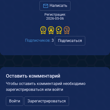
Написать
Регистрация:
2026-05-06
Подписчиков:
3
Подписаться
Оставить комментарий
Чтобы оставить комментарий необходимо
зарегистрироваться или войти
Войти
Зарегистрироваться