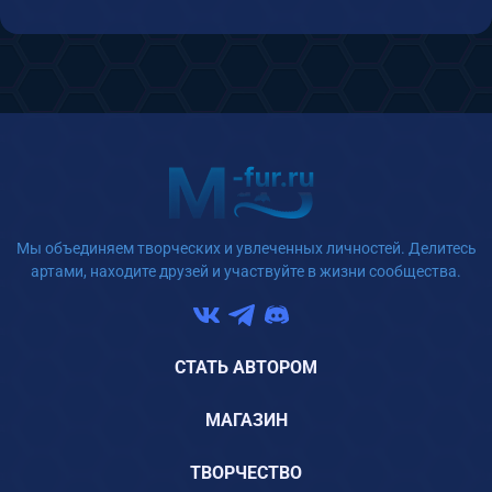
Мы объединяем творческих и увлеченных личностей. Делитесь
артами, находите друзей и участвуйте в жизни сообщества.
СТАТЬ АВТОРОМ
МАГАЗИН
ТВОРЧЕСТВО