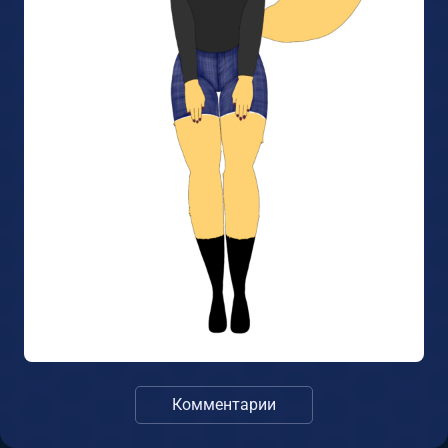
Комментарии