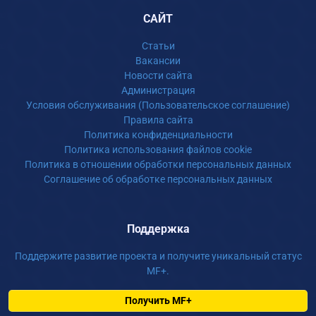
САЙТ
Статьи
Вакансии
Новости сайта
Администрация
Условия обслуживания (Пользовательское соглашение)
Правила сайта
Политика конфиденциальности
Политика использования файлов cookie
Политика в отношении обработки персональных данных
Соглашение об обработке персональных данных
Поддержка
Поддержите развитие проекта и получите уникальный статус
MF+.
Получить MF+