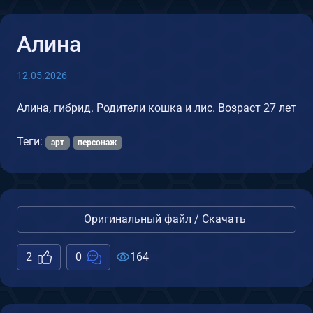
Алина
12.05.2026
Алина, гибрид. Родители кошка и лис. Возраст 27 лет
Теги:
арт
персонаж
Оригинальный файл / Скачать
2
0
164