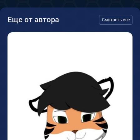
Еще от автора
Смотреть все