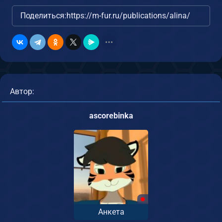
Поделиться:
https://m-fur.ru/publications/alina/
Автор:
ascorebinka
Анкета