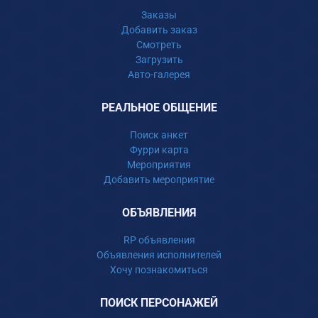
Заказы
Добавить заказ
Смотреть
Загрузить
Авто-галерея
РЕАЛЬНОЕ ОБЩЕНИЕ
Поиск анкет
Фурри карта
Мероприятия
Добавить мероприятие
ОБЪЯВЛЕНИЯ
RP объявления
Объявления исполнителей
Хочу познакомиться
ПОИСК ПЕРСОНАЖЕЙ