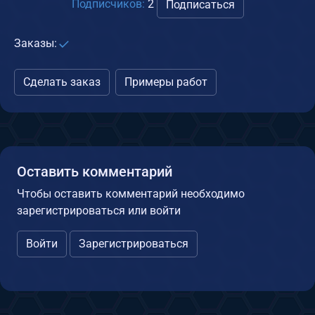
Подписчиков:
2
Подписаться
Заказы:
Сделать заказ
Примеры работ
Оставить комментарий
Чтобы оставить комментарий необходимо
зарегистрироваться или войти
Войти
Зарегистрироваться