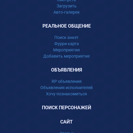
Загрузить
Авто-галерея
РЕАЛЬНОЕ ОБЩЕНИЕ
Поиск анкет
Фурри карта
Мероприятия
Добавить мероприятие
ОБЪЯВЛЕНИЯ
RP объявления
Объявления исполнителей
Хочу познакомиться
ПОИСК ПЕРСОНАЖЕЙ
САЙТ