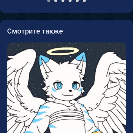
Смотрите также