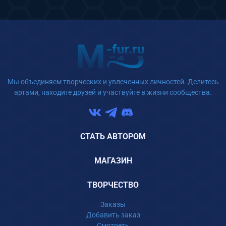
Мы объединяем творческих и увлеченных личностей. Делитесь
артами, находите друзей и участвуйте в жизни сообщества.
СТАТЬ АВТОРОМ
МАГАЗИН
ТВОРЧЕСТВО
Заказы
Добавить заказ
Смотреть