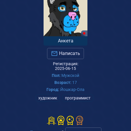
Анкета
Написать
Регистрация:
2025-06-15
Пол:
Мужской
Возраст:
17
Город:
Йошкар-Ола
художник
программист