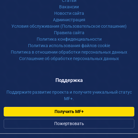
Статьи
Вакансии
Новости сайта
Администрация
Условия обслуживания (Пользовательское соглашение)
Правила сайта
Политика конфиденциальности
Политика использования файлов cookie
Политика в отношении обработки персональных данных
Соглашение об обработке персональных данных
Поддержка
Поддержите развитие проекта и получите уникальный статус
MF+.
Получить MF+
Пожертвовать