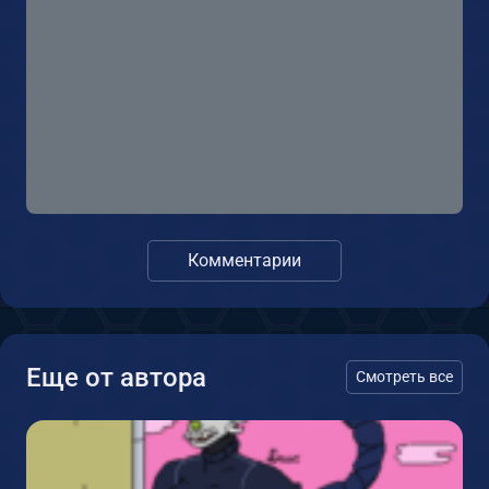
Комментарии
Еще от автора
Смотреть все