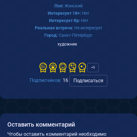
Пол:
Женский
Интересует 18+:
Нет
Интересует Rp:
Нет
Реальная встреча:
Не интересует
Город:
Санкт-Петербург
художник
+5
Подписчиков:
16
Подписаться
Оставить комментарий
Чтобы оставить комментарий необходимо