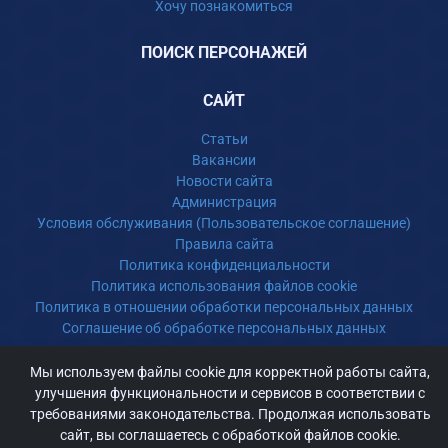
Хочу познакомиться
ПОИСК ПЕРСОНАЖЕЙ
САЙТ
Статьи
Вакансии
Новости сайта
Администрация
Условия обслуживания (Пользовательское соглашение)
Правила сайта
Политика конфиденциальности
Политика использования файлов cookie
Политика в отношении обработки персональных данных
Соглашение об обработке персональных данных
Мы используем файлы cookie для корректной работы сайта,
улучшения функциональности и сервисов в соответствии с
Поддержка
требованиями законодательства. Продолжая использовать
сайт, вы соглашаетесь с обработкой файлов cookie.
Поддержите развитие проекта и получите уникальный статус