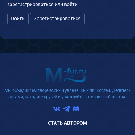
зарегистрироваться или войти
Войти
Зарегистрироваться
Мы объединяем творческих и увлеченных личностей. Делитесь
артами, находите друзей и участвуйте в жизни сообщества.
СТАТЬ АВТОРОМ