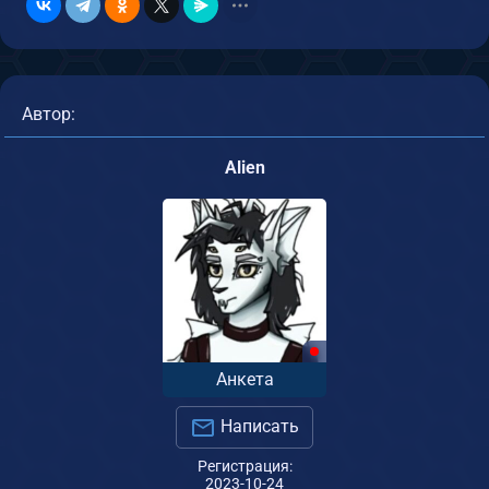
Автор:
Alien
Анкета
Написать
Регистрация:
2023-10-24