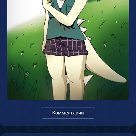
Комментарии