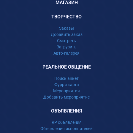
МАГАЗИН
ТВОРЧЕСТВО
Заказы
Добавить заказ
Смотреть
Загрузить
Авто-галерея
РЕАЛЬНОЕ ОБЩЕНИЕ
Поиск анкет
Фурри карта
Мероприятия
Добавить мероприятие
ОБЪЯВЛЕНИЯ
RP объявления
Объявления исполнителей