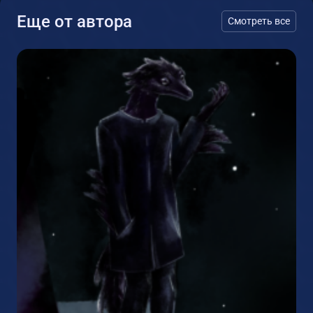
Еще от автора
Смотреть все
2