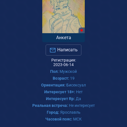
Анкета
Написать
Регистрация:
2023-06-14
Пол:
Мужской
Возраст:
19
Ориентация:
Бисексуал
Интересует 18+:
Нет
Интересует Rp:
Да
Реальная встреча:
Не интересует
Город:
Ярославль
Часовой пояс:
МСК