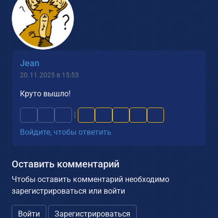
Jean
20.11.2025 в 15:53
Круто вышло!
|
Войдите, чтобы ответить
Оставить комментарий
Чтобы оставить комментарий необходимо
зарегистрироваться или войти
Войти
Зарегистрироваться