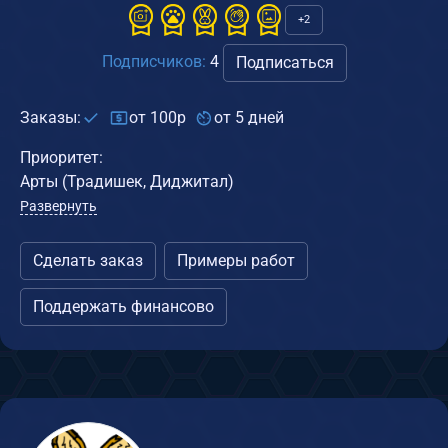
+2
Подписчиков:
4
Подписаться
Заказы:
от 100р
от 5 дней
Приоритет:
Арты (Традишек, Диджитал)
Развернуть
Сделать заказ
Примеры работ
Поддержать финансово