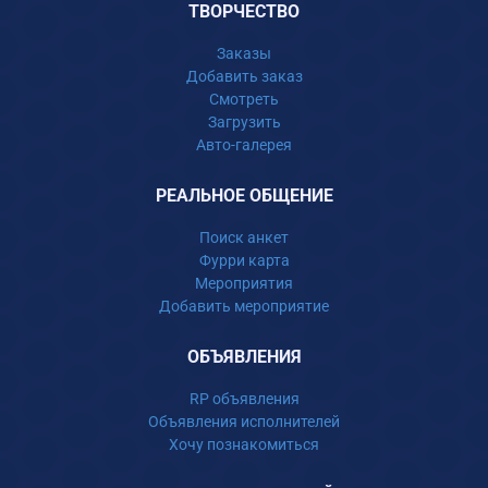
ТВОРЧЕСТВО
Заказы
Добавить заказ
Смотреть
Загрузить
Авто-галерея
РЕАЛЬНОЕ ОБЩЕНИЕ
Поиск анкет
Фурри карта
Мероприятия
Добавить мероприятие
ОБЪЯВЛЕНИЯ
RP объявления
Объявления исполнителей
Хочу познакомиться