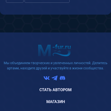
Мы объединяем творческих и увлеченных личностей. Делитесь
артами, находите друзей и участвуйте в жизни сообщества.
СТАТЬ АВТОРОМ
МАГАЗИН