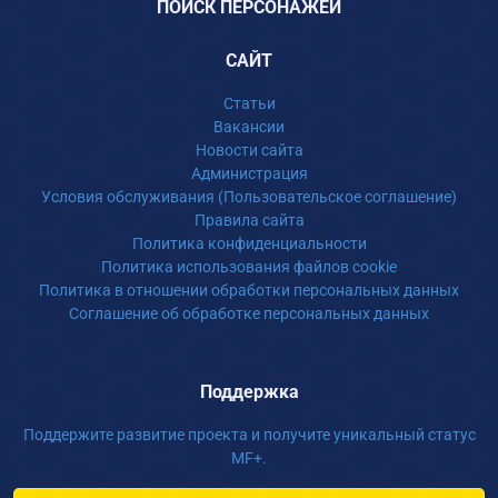
ПОИСК ПЕРСОНАЖЕЙ
САЙТ
Статьи
Вакансии
Новости сайта
Администрация
Условия обслуживания (Пользовательское соглашение)
Правила сайта
Политика конфиденциальности
Политика использования файлов cookie
Политика в отношении обработки персональных данных
Соглашение об обработке персональных данных
Поддержка
Поддержите развитие проекта и получите уникальный статус
MF+.