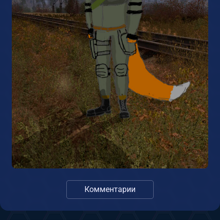
Комментарии