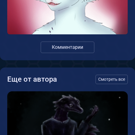
Комментарии
Еще от автора
Смотреть все