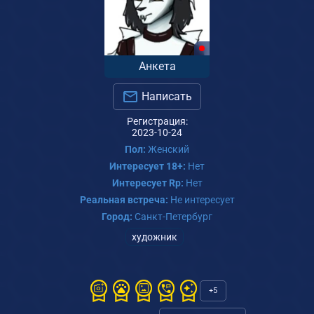
Анкета
Написать
Регистрация:
2023-10-24
Пол:
Женский
Интересует 18+:
Нет
Интересует Rp:
Нет
Реальная встреча:
Не интересует
Город:
Санкт-Петербург
художник
+5