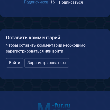
Подписчиков:
16
Подписаться
Оставить комментарий
Чтобы оставить комментарий необходимо
зарегистрироваться или войти
Войти
Зарегистрироваться