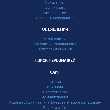
Поиск анкет
Фурри карта
Мероприятия
Добавить мероприятие
ОБЪЯВЛЕНИЯ
RP объявления
Объявления исполнителей
Хочу познакомиться
ПОИСК ПЕРСОНАЖЕЙ
САЙТ
Статьи
Вакансии
Новости сайта
Администрация
Условия обслуживания (Пользовательское соглашение)
Правила сайта