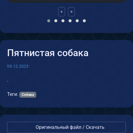
<
>
Пятнистая собака
09.12.2023
.
Теги:
Собака
Оригинальный файл / Скачать