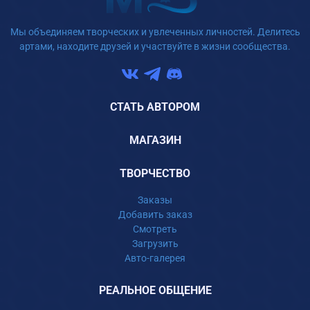
Мы объединяем творческих и увлеченных личностей. Делитесь
артами, находите друзей и участвуйте в жизни сообщества.
СТАТЬ АВТОРОМ
МАГАЗИН
ТВОРЧЕСТВО
Заказы
Добавить заказ
Смотреть
Загрузить
Авто-галерея
РЕАЛЬНОЕ ОБЩЕНИЕ