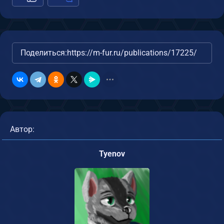
Поделиться:
https://m-fur.ru/publications/17225/
Автор:
Tyenov