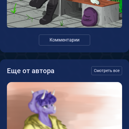
Комментарии
Еще от автора
Смотреть все