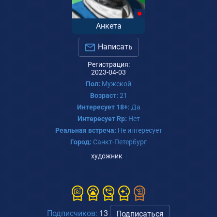
Анкета
Написать
Регистрация:
2023-04-03
Пол:
Мужской
Возраст:
21
Интересует 18+:
Да
Интересует Rp:
Нет
Реальная встреча:
Не интересует
Город:
Санкт-Петербург
художник
Подписчиков:
13
Подписаться