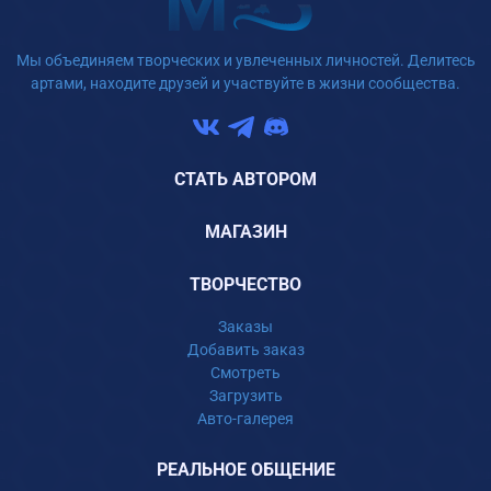
Мы объединяем творческих и увлеченных личностей. Делитесь
артами, находите друзей и участвуйте в жизни сообщества.
СТАТЬ АВТОРОМ
МАГАЗИН
ТВОРЧЕСТВО
Заказы
Добавить заказ
Смотреть
Загрузить
Авто-галерея
РЕАЛЬНОЕ ОБЩЕНИЕ