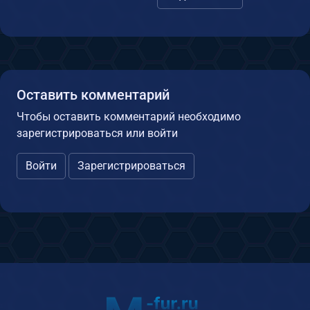
Оставить комментарий
Чтобы оставить комментарий необходимо
зарегистрироваться или войти
Войти
Зарегистрироваться