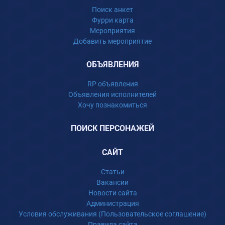
Поиск анкет
Фурри карта
Мероприятия
Добавить мероприятие
ОБЪЯВЛЕНИЯ
RP объявления
Объявления исполнителей
Хочу познакомиться
ПОИСК ПЕРСОНАЖЕЙ
САЙТ
Статьи
Вакансии
Новости сайта
Администрация
Условия обслуживания (Пользовательское соглашение)
Правила сайта