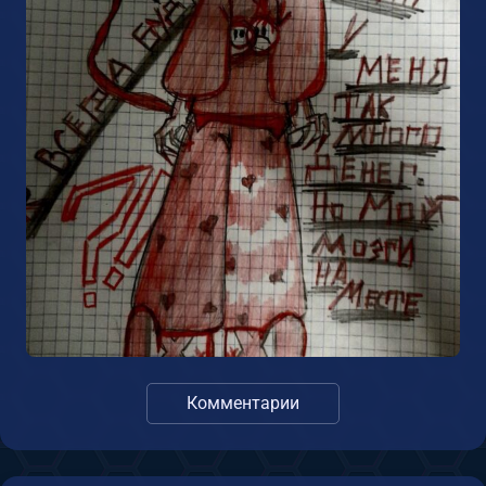
Комментарии