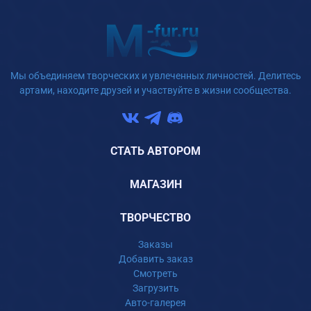
Мы объединяем творческих и увлеченных личностей. Делитесь
артами, находите друзей и участвуйте в жизни сообщества.
СТАТЬ АВТОРОМ
МАГАЗИН
ТВОРЧЕСТВО
Заказы
Добавить заказ
Смотреть
Загрузить
Авто-галерея