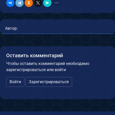
Автор:
Оставить комментарий
Чтобы оставить комментарий необходимо
зарегистрироваться или войти
Войти
Зарегистрироваться