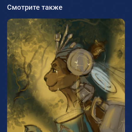
Смотрите также