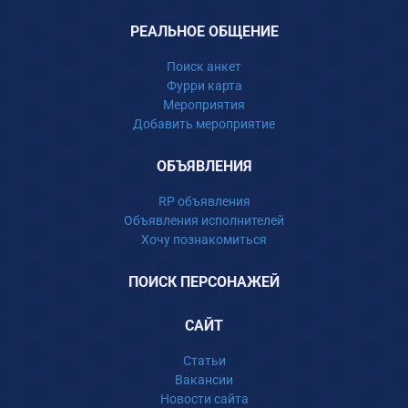
РЕАЛЬНОЕ ОБЩЕНИЕ
Поиск анкет
Фурри карта
Мероприятия
Добавить мероприятие
ОБЪЯВЛЕНИЯ
RP объявления
Объявления исполнителей
Хочу познакомиться
ПОИСК ПЕРСОНАЖЕЙ
САЙТ
Статьи
Вакансии
Новости сайта