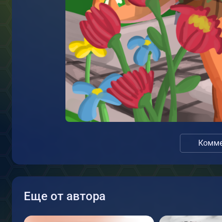
Комме
Еще от автора