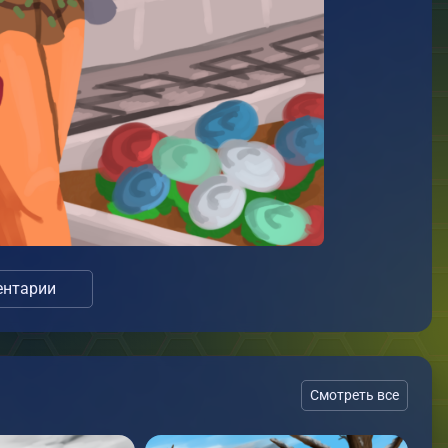
нтарии
Смотреть все