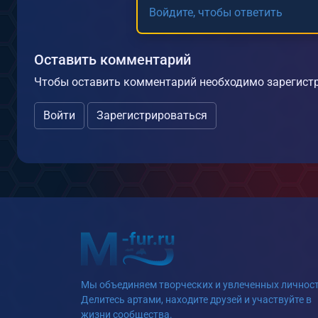
Войдите, чтобы ответить
Оставить комментарий
Чтобы оставить комментарий необходимо зарегистр
Войти
Зарегистрироваться
Мы объединяем творческих и увлеченных личност
Делитесь артами, находите друзей и участвуйте в
жизни сообщества.