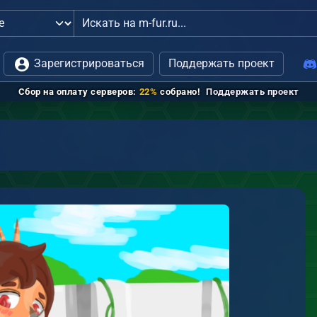
трацией
Зарегистрироваться
Поддержать проект
Сбор на оплату серверов:
22%
собрано!
Поддержать проект