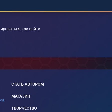
ироваться или войти
СТАТЬ АВТОРОМ
МАГАЗИН
ей.
ТВОРЧЕСТВО