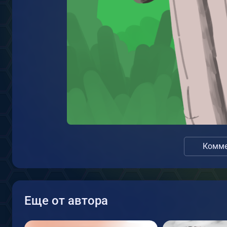
Комме
Еще от автора