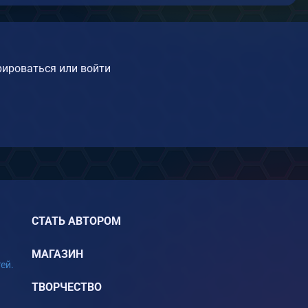
ироваться или войти
СТАТЬ АВТОРОМ
МАГАЗИН
ей.
ТВОРЧЕСТВО