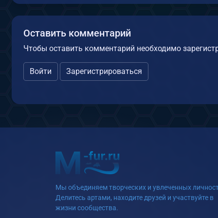
Оставить комментарий
Чтобы оставить комментарий необходимо зарегистр
Войти
Зарегистрироваться
Мы объединяем творческих и увлеченных личност
Делитесь артами, находите друзей и участвуйте в
жизни сообщества.