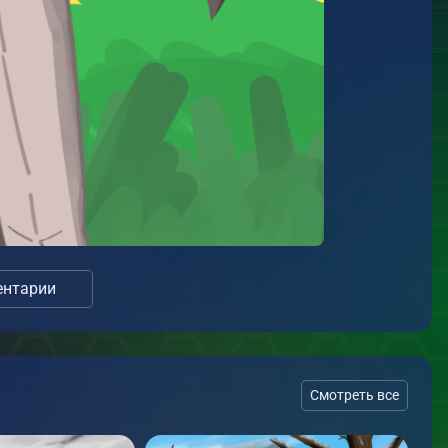
нтарии
Смотреть все