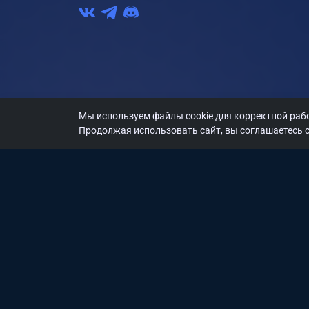
Мы используем файлы cookie для корректной рабо
Продолжая использовать сайт, вы соглашаетесь с