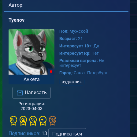
Автор:
Tyenov
Пол:
Мужской
Возраст:
21
Интересует 18+:
Да
Интересует Rp:
Нет
Реальная встреча:
Не
интересует
Город:
Санкт-Петербург
Анкета
художник
Написать
Регистрация:
2023-04-03
Подписчиков:
13
Подписаться