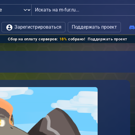
язь с администрацией
Зарегистрироваться
Поддержать проект
Сбор на оплату серверов:
18%
собрано!
Поддержать проект