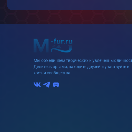
Мы объединяем творческих и увлеченных личност
Делитесь артами, находите друзей и участвуйте в
жизни сообщества.