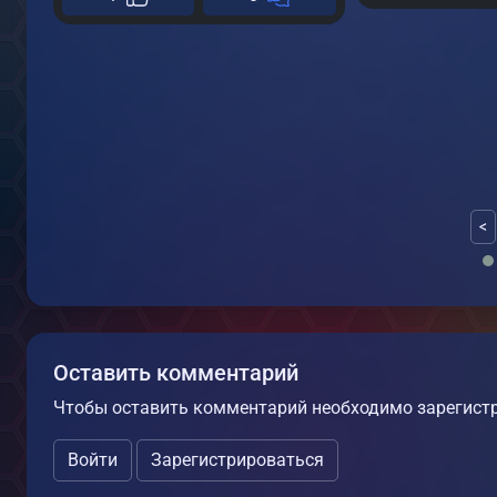
<
Оставить комментарий
Чтобы оставить комментарий необходимо зарегистр
Войти
Зарегистрироваться