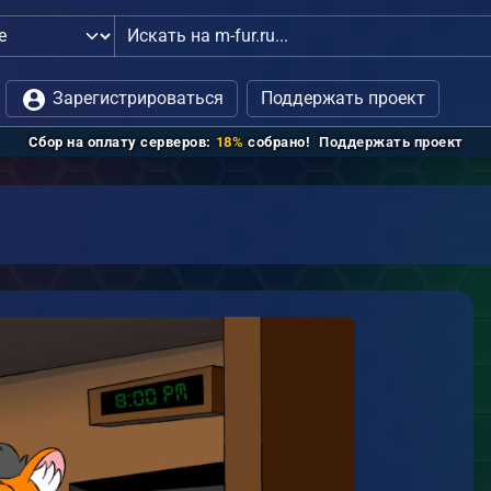
ь с администрацией
Зарегистрироваться
Поддержать проект
Сбор на оплату серверов:
18%
собрано!
Поддержать проект