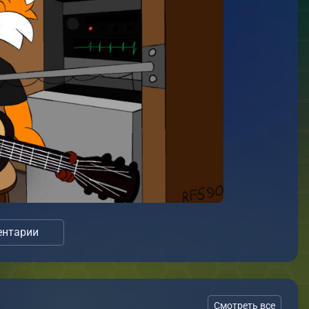
нтарии
Смотреть все