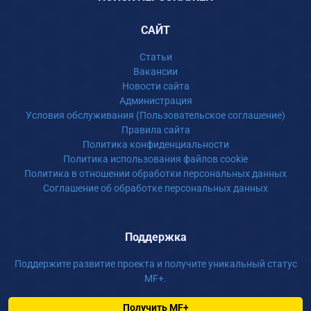
САЙТ
Статьи
Вакансии
Новости сайта
Администрация
Условия обслуживания (Пользовательское соглашение)
Правила сайта
Политика конфиденциальности
Политика использования файлов cookie
Политика в отношении обработки персональных данных
Соглашение об обработке персональных данных
Поддержка
Поддержите развитие проекта и получите уникальный статус
MF+.
Получить MF+