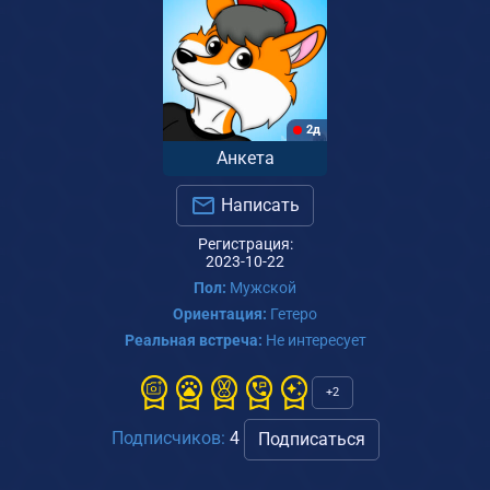
2д
Анкета
Написать
Регистрация:
2023-10-22
Пол:
Мужской
Ориентация:
Гетеро
Реальная встреча:
Не интересует
+2
Подписчиков:
4
Подписаться