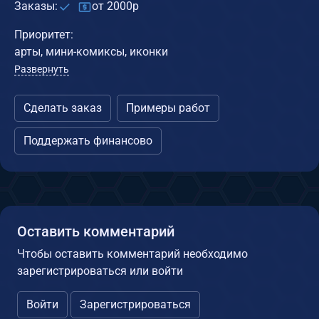
Заказы:
от 2000р
Приоритет:
арты, мини-комиксы, иконки
Развернуть
Сделать заказ
Примеры работ
Поддержать финансово
Оставить комментарий
Чтобы оставить комментарий необходимо
зарегистрироваться или войти
Войти
Зарегистрироваться