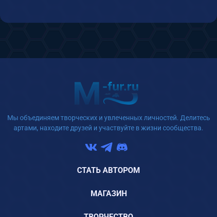
Мы объединяем творческих и увлеченных личностей. Делитесь
артами, находите друзей и участвуйте в жизни сообщества.
СТАТЬ АВТОРОМ
МАГАЗИН
ТВОРЧЕСТВО