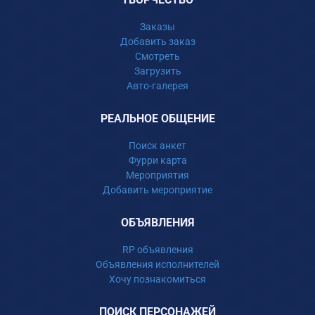
Заказы
Добавить заказ
Смотреть
Загрузить
Авто-галерея
РЕАЛЬНОЕ ОБЩЕНИЕ
Поиск анкет
Фурри карта
Мероприятия
Добавить мероприятие
ОБЪЯВЛЕНИЯ
RP объявления
Объявления исполнителей
Хочу познакомиться
ПОИСК ПЕРСОНАЖЕЙ