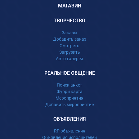
МАГАЗИН
ТВОРЧЕСТВО
Заказы
Добавить заказ
Смотреть
Загрузить
Авто-галерея
РЕАЛЬНОЕ ОБЩЕНИЕ
Поиск анкет
Фурри карта
Мероприятия
Добавить мероприятие
ОБЪЯВЛЕНИЯ
RP объявления
Объявления исполнителей