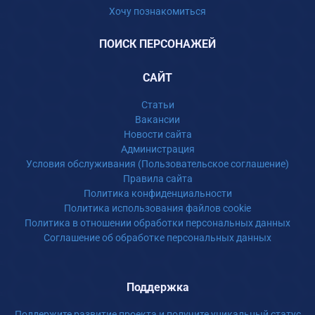
Хочу познакомиться
ПОИСК ПЕРСОНАЖЕЙ
САЙТ
Статьи
Вакансии
Новости сайта
Администрация
Условия обслуживания (Пользовательское соглашение)
Правила сайта
Политика конфиденциальности
Политика использования файлов cookie
Политика в отношении обработки персональных данных
Соглашение об обработке персональных данных
Поддержка
Поддержите развитие проекта и получите уникальный статус