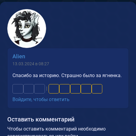
Alien
13.03.2024 в 08:27
Спасибо за историю. Страшно было за ягненка.
|
Войдите, чтобы ответить
Оставить комментарий
Чтобы оставить комментарий необходимо