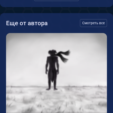
Еще от автора
Смотреть все