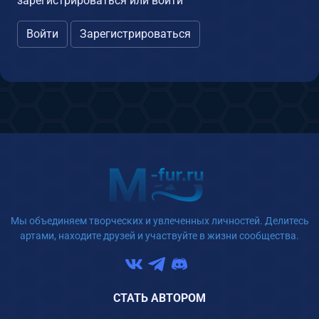
зарегистрироваться или войти
Войти
Зарегистрироваться
Мы объединяем творческих и увлеченных личностей. Делитесь
артами, находите друзей и участвуйте в жизни сообщества.
СТАТЬ АВТОРОМ