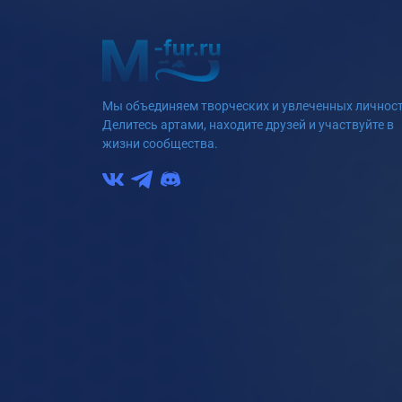
Мы объединяем творческих и увлеченных личност
Делитесь артами, находите друзей и участвуйте в
жизни сообщества.