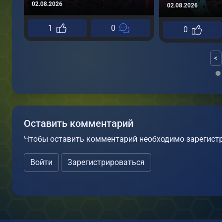
02.08.2026
02.08.2026
1
0
0
<
Оставить комментарий
Чтобы оставить комментарий необходимо зарегистр
Войти
Зарегистрироваться