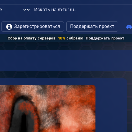
язь с администрацией
Зарегистрироваться
Поддержать проект
Сбор на оплату серверов:
18%
собрано!
Поддержать проект