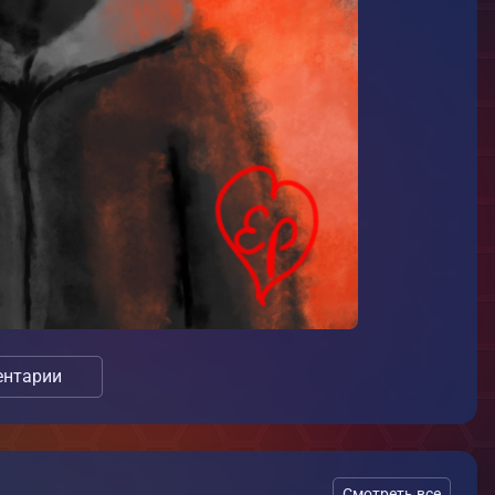
нтарии
Смотреть все