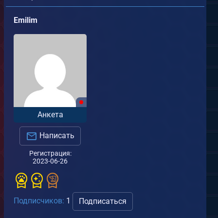
Emilim
Анкета
Написать
Регистрация:
2023-06-26
Подписчиков:
1
Подписаться