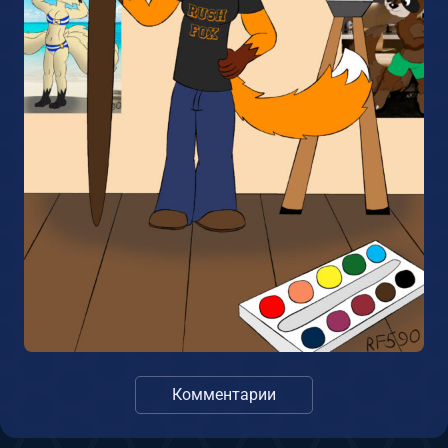
Комментарии