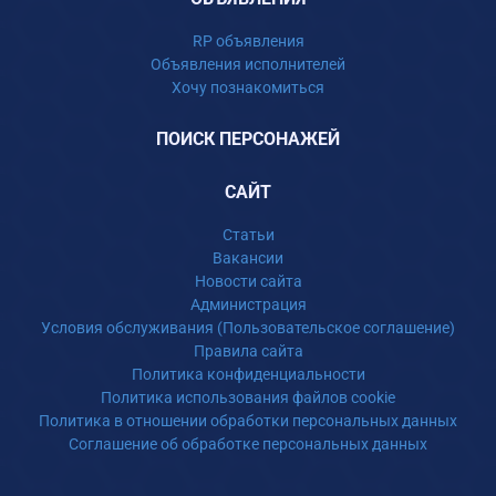
RP объявления
Объявления исполнителей
Хочу познакомиться
ПОИСК ПЕРСОНАЖЕЙ
САЙТ
Статьи
Вакансии
Новости сайта
Администрация
Условия обслуживания (Пользовательское соглашение)
Правила сайта
Политика конфиденциальности
Политика использования файлов cookie
Политика в отношении обработки персональных данных
Соглашение об обработке персональных данных