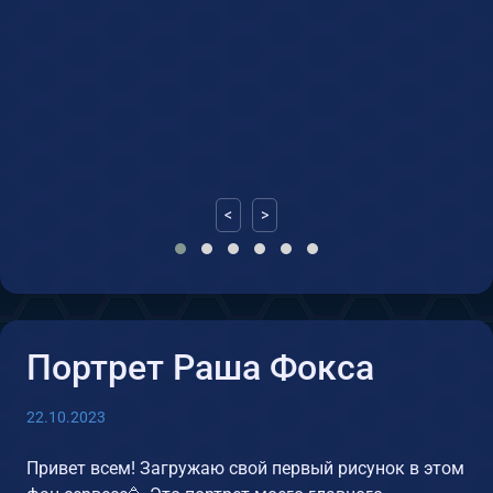
<
>
Портрет Раша Фокса
22.10.2023
Привет всем! Загружаю свой первый рисунок в этом