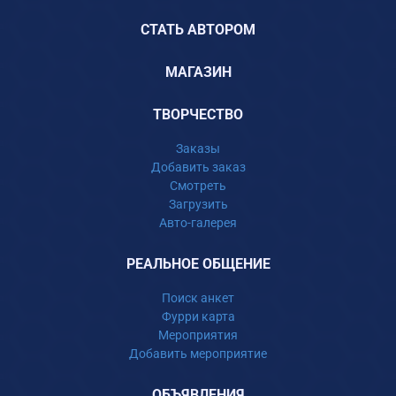
СТАТЬ АВТОРОМ
МАГАЗИН
ТВОРЧЕСТВО
Заказы
Добавить заказ
Смотреть
Загрузить
Авто-галерея
РЕАЛЬНОЕ ОБЩЕНИЕ
Поиск анкет
Фурри карта
Мероприятия
Добавить мероприятие
ОБЪЯВЛЕНИЯ