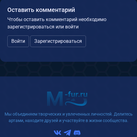
Оставить комментарий
Чтобы оставить комментарий необходимо
зарегистрироваться или войти
Войти
Зарегистрироваться
Мы объединяем творческих и увлеченных личностей. Делитесь
артами, находите друзей и участвуйте в жизни сообщества.