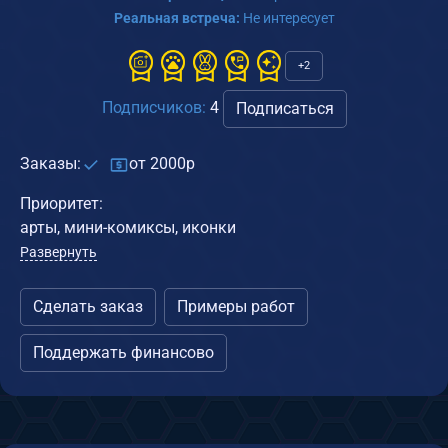
Реальная встреча:
Не интересует
+2
Подписчиков:
4
Подписаться
Заказы:
от 2000р
Приоритет:
арты, мини-комиксы, иконки
Развернуть
Сделать заказ
Примеры работ
Поддержать финансово