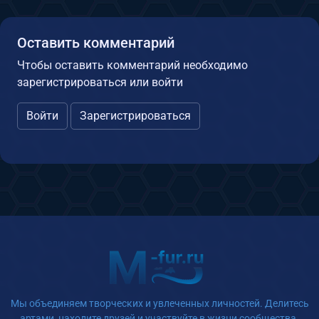
Оставить комментарий
Чтобы оставить комментарий необходимо
зарегистрироваться или войти
Войти
Зарегистрироваться
Мы объединяем творческих и увлеченных личностей. Делитесь
артами, находите друзей и участвуйте в жизни сообщества.