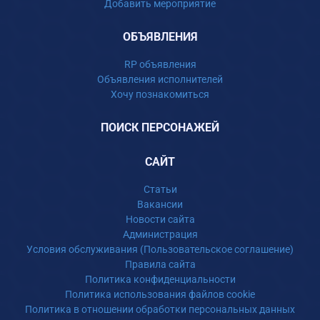
Добавить мероприятие
ОБЪЯВЛЕНИЯ
RP объявления
Объявления исполнителей
Хочу познакомиться
ПОИСК ПЕРСОНАЖЕЙ
САЙТ
Статьи
Вакансии
Новости сайта
Администрация
Условия обслуживания (Пользовательское соглашение)
Правила сайта
Политика конфиденциальности
Политика использования файлов cookie
Политика в отношении обработки персональных данных