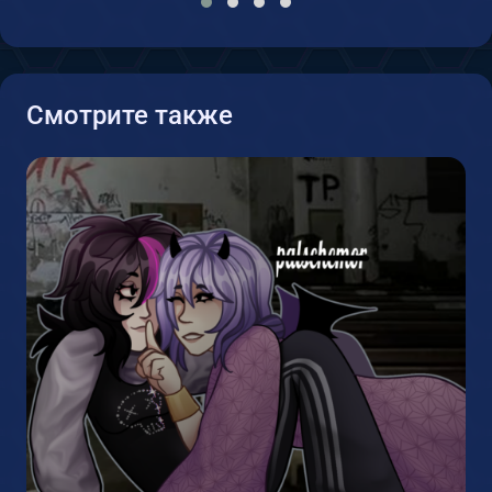
Смотрите также