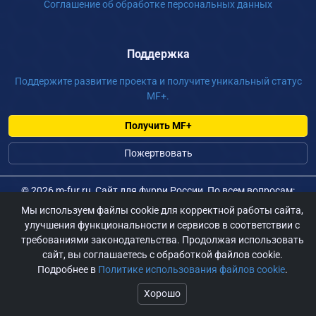
Соглашение об обработке персональных данных
Поддержка
Поддержите развитие проекта и получите уникальный статус
MF+.
Получить MF+
Пожертвовать
©
2026 m-fur.ru, Сайт для фурри России, По всем вопросам:
admin@m-fur.ru
Мы используем файлы cookie для корректной работы сайта,
улучшения функциональности и сервисов в соответствии с
требованиями законодательства. Продолжая использовать
сайт, вы соглашаетесь с обработкой файлов cookie.
Подробнее в
Политике использования файлов cookie
.
Хорошо