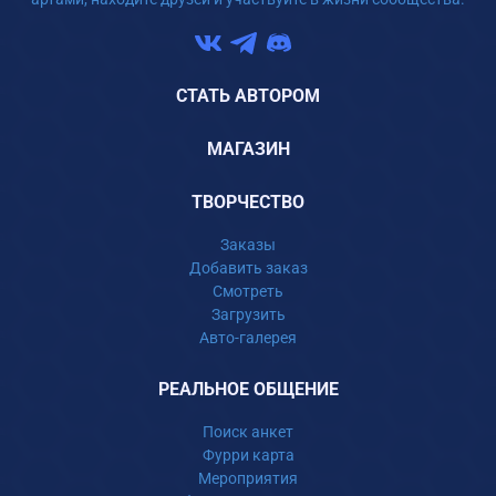
СТАТЬ АВТОРОМ
МАГАЗИН
ТВОРЧЕСТВО
Заказы
Добавить заказ
Смотреть
Загрузить
Авто-галерея
РЕАЛЬНОЕ ОБЩЕНИЕ
Поиск анкет
Фурри карта
Мероприятия