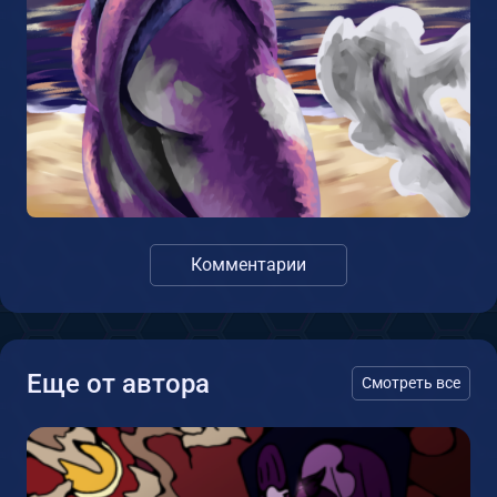
Комментарии
Еще от автора
Смотреть все