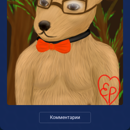
Комментарии