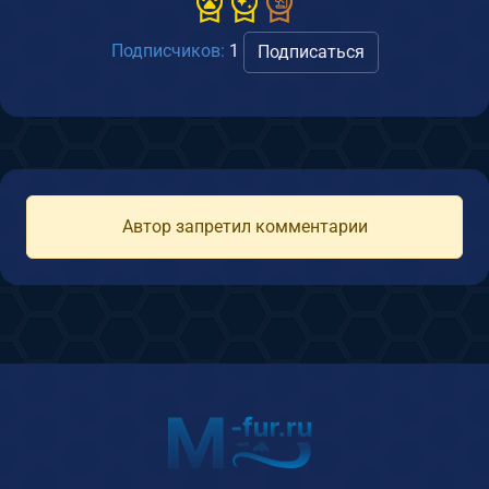
Подписчиков:
1
Подписаться
Автор запретил комментарии