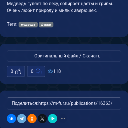
Медведь гуляет по лесу, собирает цветы и грибы.
Очень любит природу и милых зверюшек.
Теги:
медведь
фурри
Оригинальный файл / Скачать
0
0
118
Поделиться:
https://m-fur.ru/publications/16363/