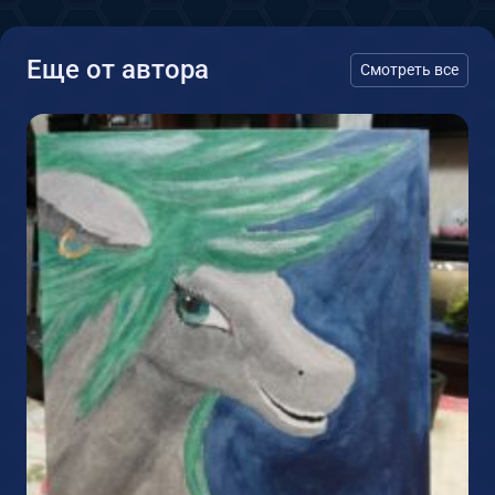
Еще от автора
Смотреть все