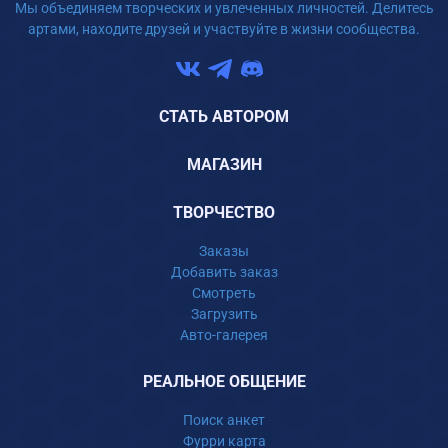
Мы объединяем творческих и увлеченных личностей. Делитесь
артами, находите друзей и участвуйте в жизни сообщества.
СТАТЬ АВТОРОМ
МАГАЗИН
ТВОРЧЕСТВО
Заказы
Добавить заказ
Смотреть
Загрузить
Авто-галерея
РЕАЛЬНОЕ ОБЩЕНИЕ
Поиск анкет
Фурри карта