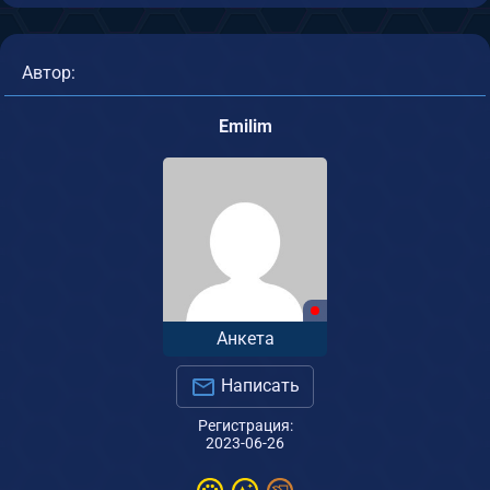
Автор:
Emilim
Анкета
Написать
Регистрация:
2023-06-26