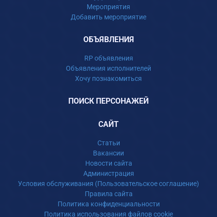
Мероприятия
Добавить мероприятие
ОБЪЯВЛЕНИЯ
RP объявления
Объявления исполнителей
Хочу познакомиться
ПОИСК ПЕРСОНАЖЕЙ
САЙТ
Статьи
Вакансии
Новости сайта
Администрация
Условия обслуживания (Пользовательское соглашение)
Правила сайта
Политика конфиденциальности
Политика использования файлов cookie