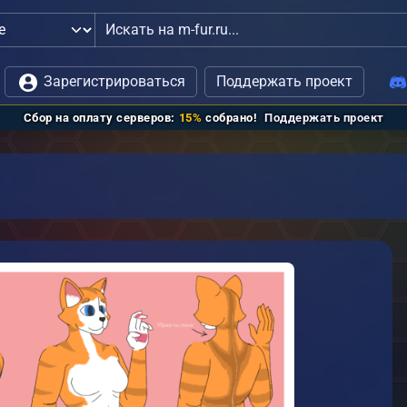
связь с администрацией
Зарегистрироваться
Поддержать проект
Сбор на оплату серверов:
15%
собрано!
Поддержать проект