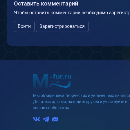
Оставить комментарий
Чтобы оставить комментарий необходимо зарегистр
Войти
Зарегистрироваться
Мы объединяем творческих и увлеченных личност
Делитесь артами, находите друзей и участвуйте в
жизни сообщества.