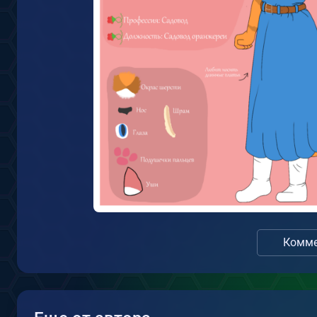
Комме