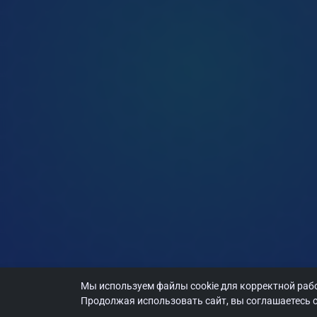
Мы используем файлы cookie для корректной рабо
Продолжая использовать сайт, вы соглашаетесь с
©
2