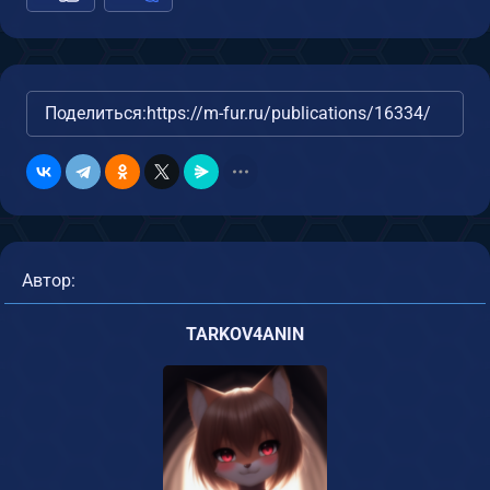
Поделиться:
https://m-fur.ru/publications/16334/
Автор:
TARKOV4ANIN