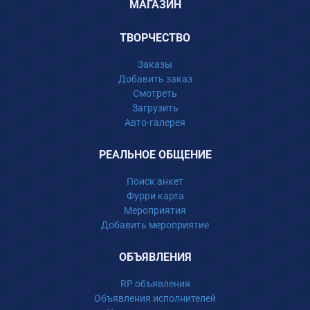
МАГАЗИН
ТВОРЧЕСТВО
Заказы
Добавить заказ
Смотреть
Загрузить
Авто-галерея
РЕАЛЬНОЕ ОБЩЕНИЕ
Поиск анкет
Фурри карта
Мероприятия
Добавить мероприятие
ОБЪЯВЛЕНИЯ
RP объявления
Объявления исполнителей