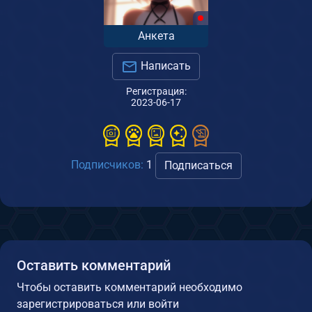
Анкета
Написать
Регистрация:
2023-06-17
Подписчиков:
1
Подписаться
Оставить комментарий
Чтобы оставить комментарий необходимо
зарегистрироваться или войти