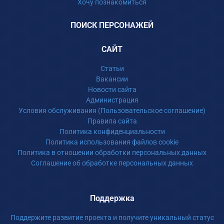
Хочу познакомиться
ПОИСК ПЕРСОНАЖЕЙ
САЙТ
Статьи
Вакансии
Новости сайта
Администрация
Условия обслуживания (Пользовательское соглашение)
Правила сайта
Политика конфиденциальности
Политика использования файлов cookie
Политика в отношении обработки персональных данных
Соглашение об обработке персональных данных
Поддержка
Поддержите развитие проекта и получите уникальный статус