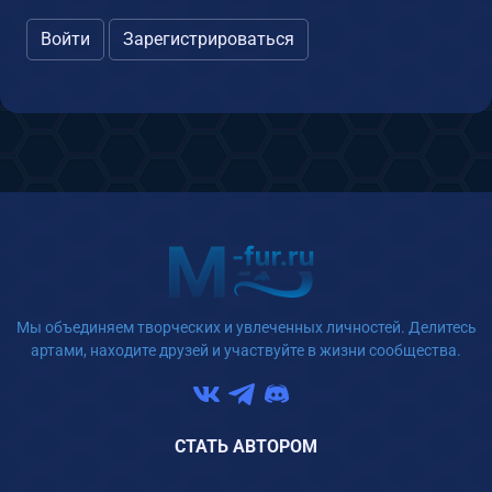
Войти
Зарегистрироваться
Мы объединяем творческих и увлеченных личностей. Делитесь
артами, находите друзей и участвуйте в жизни сообщества.
СТАТЬ АВТОРОМ