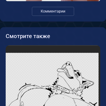
Комментарии
Смотрите также