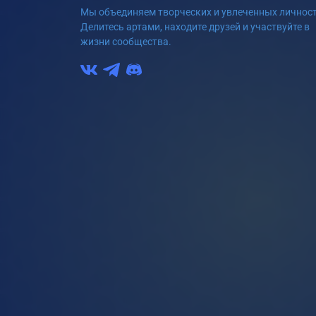
Мы объединяем творческих и увлеченных личност
Делитесь артами, находите друзей и участвуйте в
жизни сообщества.