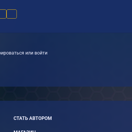
)
ироваться или войти
СТАТЬ АВТОРОМ