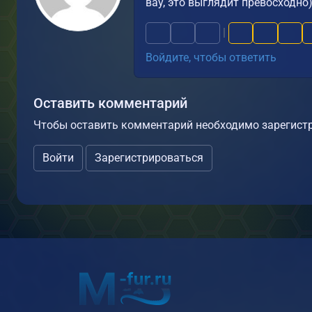
вау, это выглядит превосходно
|
Войдите, чтобы ответить
Оставить комментарий
Чтобы оставить комментарий необходимо зарегистр
Войти
Зарегистрироваться