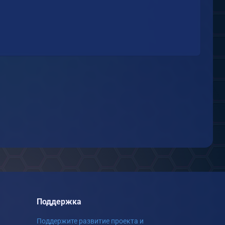
Поддержка
Поддержите развитие проекта и