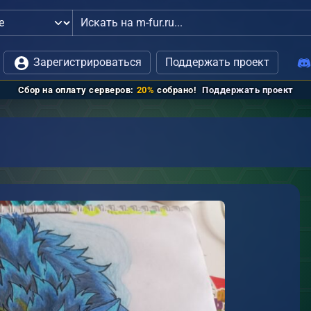
вязь с администрацией
Зарегистрироваться
Поддержать проект
Сбор на оплату серверов:
20%
собрано!
Поддержать проект