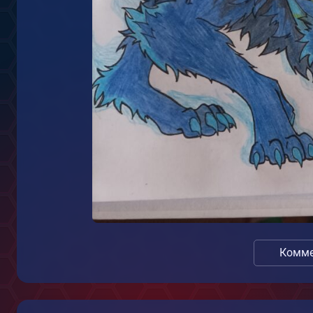
Комме