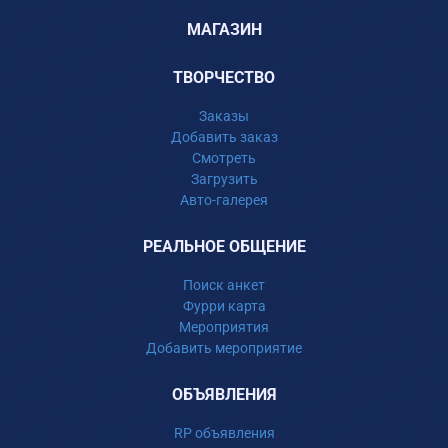
МАГАЗИН
ТВОРЧЕСТВО
Заказы
Добавить заказ
Смотреть
Загрузить
Авто-галерея
РЕАЛЬНОЕ ОБЩЕНИЕ
Поиск анкет
Фурри карта
Мероприятия
Добавить мероприятие
ОБЪЯВЛЕНИЯ
RP объявления