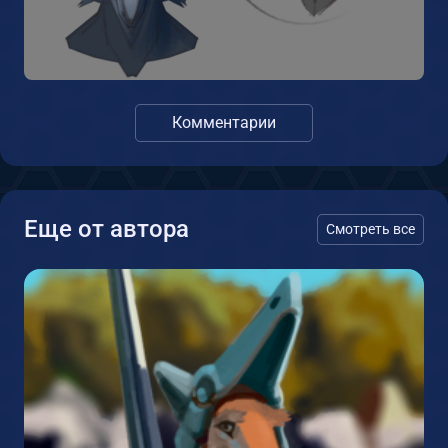
Комментарии
Еще от автора
Смотреть все