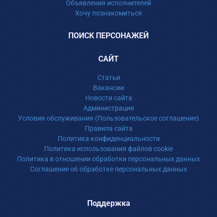
Объявления исполнителей
Хочу познакомиться
ПОИСК ПЕРСОНАЖЕЙ
САЙТ
Статьи
Вакансии
Новости сайта
Администрация
Условия обслуживания (Пользовательское соглашение)
Правила сайта
Политика конфиденциальности
Политика использования файлов cookie
Политика в отношении обработки персональных данных
Соглашение об обработке персональных данных
Поддержка