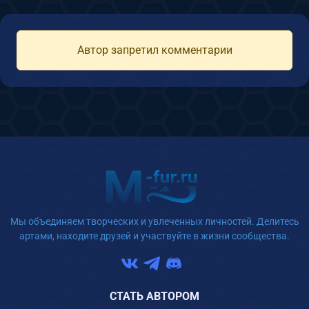
Автор запретил комментарии
Мы объединяем творческих и увлеченных личностей. Делитесь
артами, находите друзей и участвуйте в жизни сообщества.
СТАТЬ АВТОРОМ