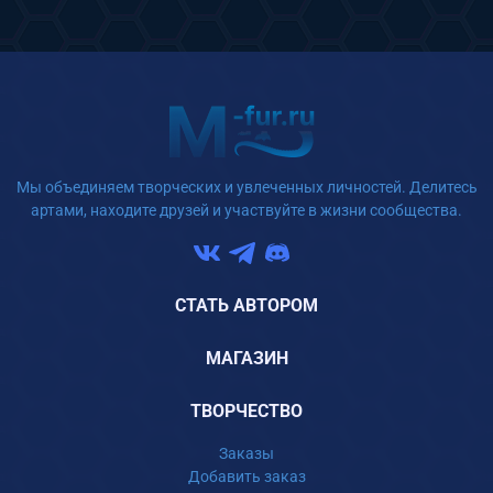
Мы объединяем творческих и увлеченных личностей. Делитесь
артами, находите друзей и участвуйте в жизни сообщества.
СТАТЬ АВТОРОМ
МАГАЗИН
ТВОРЧЕСТВО
Заказы
Добавить заказ