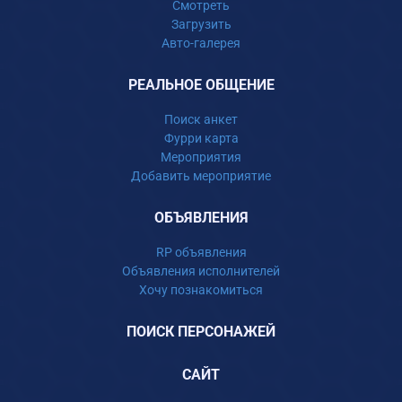
Смотреть
Загрузить
Авто-галерея
РЕАЛЬНОЕ ОБЩЕНИЕ
Поиск анкет
Фурри карта
Мероприятия
Добавить мероприятие
ОБЪЯВЛЕНИЯ
RP объявления
Объявления исполнителей
Хочу познакомиться
ПОИСК ПЕРСОНАЖЕЙ
САЙТ