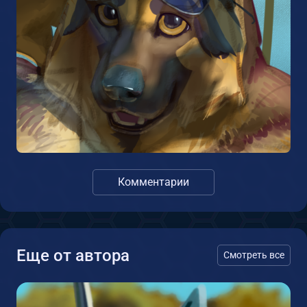
Комментарии
Еще от автора
Смотреть все