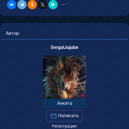
Автор:
SergalJujube
Анкета
Написать
Регистрация: