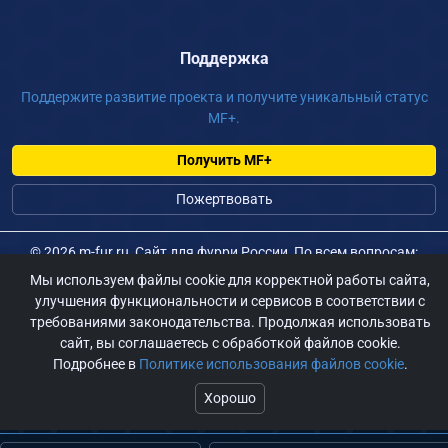
Поддержка
Поддержите развитие проекта и получите уникальный статус
MF+.
Получить MF+
Пожертвовать
©
2026 m-fur.ru, Сайт для фурри России, По всем вопросам:
admin@m-fur.ru
Мы используем файлы cookie для корректной работы сайта,
улучшения функциональности и сервисов в соответствии с
требованиями законодательства. Продолжая использовать
сайт, вы соглашаетесь с обработкой файлов cookie.
Подробнее в
Политике использования файлов cookie
.
Хорошо