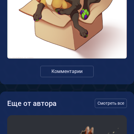
Комментарии
Еще от автора
Смотреть все