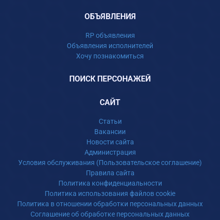
ОБЪЯВЛЕНИЯ
RP объявления
Объявления исполнителей
Хочу познакомиться
ПОИСК ПЕРСОНАЖЕЙ
САЙТ
Статьи
Вакансии
Новости сайта
Администрация
Условия обслуживания (Пользовательское соглашение)
Правила сайта
Политика конфиденциальности
Политика использования файлов cookie
Политика в отношении обработки персональных данных
Соглашение об обработке персональных данных