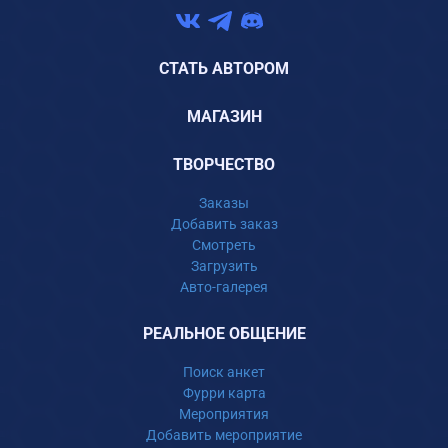
СТАТЬ АВТОРОМ
МАГАЗИН
ТВОРЧЕСТВО
Заказы
Добавить заказ
Смотреть
Загрузить
Авто-галерея
РЕАЛЬНОЕ ОБЩЕНИЕ
Поиск анкет
Фурри карта
Мероприятия
Добавить мероприятие