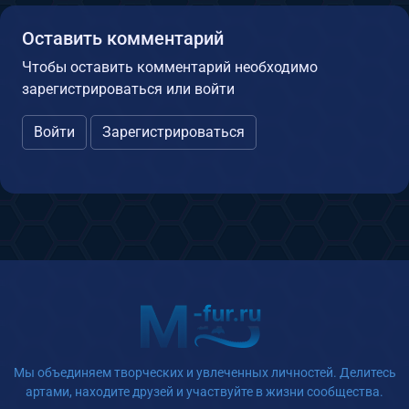
Оставить комментарий
Чтобы оставить комментарий необходимо
зарегистрироваться или войти
Войти
Зарегистрироваться
Мы объединяем творческих и увлеченных личностей. Делитесь
артами, находите друзей и участвуйте в жизни сообщества.