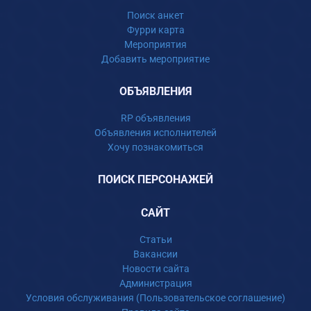
Поиск анкет
Фурри карта
Мероприятия
Добавить мероприятие
ОБЪЯВЛЕНИЯ
RP объявления
Объявления исполнителей
Хочу познакомиться
ПОИСК ПЕРСОНАЖЕЙ
САЙТ
Статьи
Вакансии
Новости сайта
Администрация
Условия обслуживания (Пользовательское соглашение)