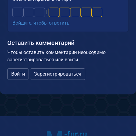
|
Войдите, чтобы ответить
Оставить комментарий
Чтобы оставить комментарий необходимо
зарегистрироваться или войти
Войти
Зарегистрироваться