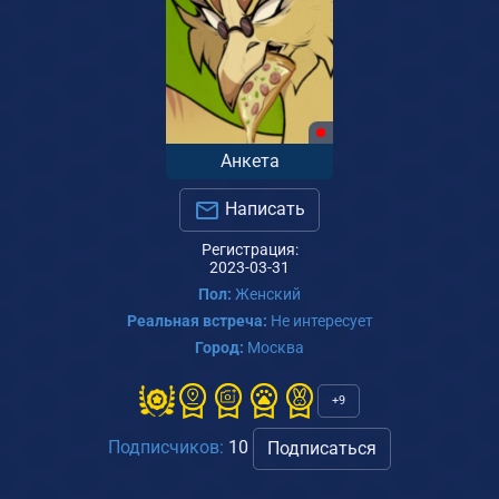
Анкета
Написать
Регистрация:
2023-03-31
Пол:
Женский
Реальная встреча:
Не интересует
Город:
Москва
+9
Подписчиков:
10
Подписаться