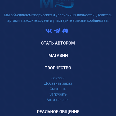
Мы объединяем творческих и увлеченных личностей. Делитесь
артами, находите друзей и участвуйте в жизни сообщества.
СТАТЬ АВТОРОМ
МАГАЗИН
ТВОРЧЕСТВО
Заказы
Добавить заказ
Смотреть
Загрузить
Авто-галерея
РЕАЛЬНОЕ ОБЩЕНИЕ