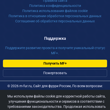
Правила сайта
Политика конфиденциальности
Политика использования файлов cookie
Политика в отношении обработки персональных данных
Соглашение об обработке персональных данных
Поддержка
Поддержите развитие проекта и получите уникальный статус
MF+.
Получить MF+
Пожертвовать
©
2026 m-fur.ru, Сайт для фурри России, По всем вопросам:
admin@m-fur.ru
Мы используем файлы cookie для корректной работы сайта,
улучшения функциональности и сервисов в соответствии с
требованиями законодательства. Продолжая использовать