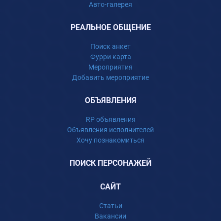
Авто-галерея
РЕАЛЬНОЕ ОБЩЕНИЕ
Поиск анкет
Фурри карта
Мероприятия
Добавить мероприятие
ОБЪЯВЛЕНИЯ
RP объявления
Объявления исполнителей
Хочу познакомиться
ПОИСК ПЕРСОНАЖЕЙ
САЙТ
Статьи
Вакансии