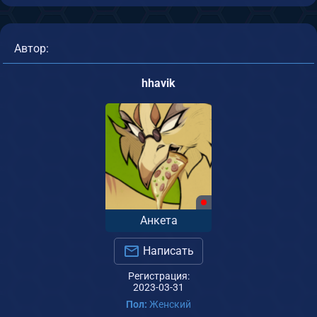
Автор:
hhavik
Анкета
Написать
Регистрация:
2023-03-31
Пол:
Женский