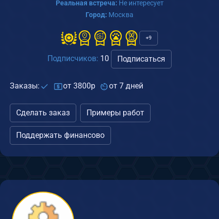
Реальная встреча:
Не интересует
Город:
Москва
+9
Подписчиков:
10
Подписаться
Заказы:
от 3800р
от 7 дней
Сделать заказ
Примеры работ
Поддержать финансово