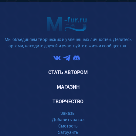
Мы объединяем творческих и увлеченных личностей. Делитесь
артами, находите друзей и участвуйте в жизни сообщества.
СТАТЬ АВТОРОМ
МАГАЗИН
ТВОРЧЕСТВО
Заказы
Добавить заказ
Смотреть
Загрузить