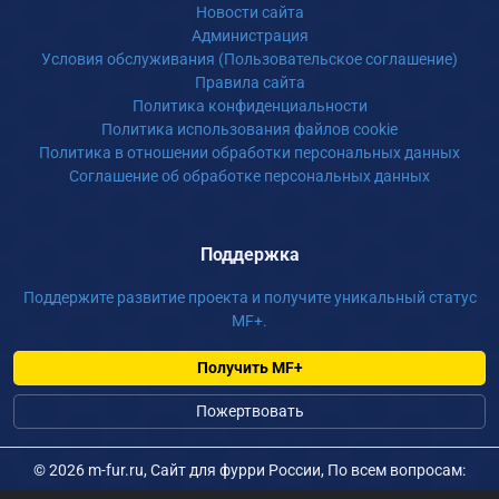
Новости сайта
Администрация
Условия обслуживания (Пользовательское соглашение)
Правила сайта
Политика конфиденциальности
Политика использования файлов cookie
Политика в отношении обработки персональных данных
Соглашение об обработке персональных данных
Поддержка
Поддержите развитие проекта и получите уникальный статус
MF+.
Получить MF+
Пожертвовать
©
2026 m-fur.ru, Сайт для фурри России, По всем вопросам:
admin@m-fur.ru