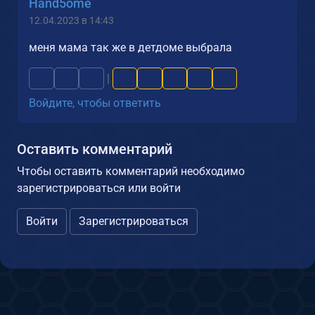
Hand5ome
12.04.2023 в 14:43
меня мама так же в детдоме выбрала
|
Войдите, чтобы ответить
Оставить комментарий
Чтобы оставить комментарий необходимо
зарегистрироваться или войти
Войти
Зарегистрироваться