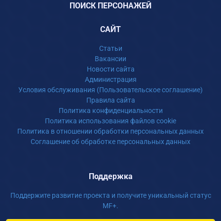
ПОИСК ПЕРСОНАЖЕЙ
САЙТ
Статьи
Вакансии
Новости сайта
Администрация
Условия обслуживания (Пользовательское соглашение)
Правила сайта
Политика конфиденциальности
Политика использования файлов cookie
Политика в отношении обработки персональных данных
Соглашение об обработке персональных данных
Поддержка
Поддержите развитие проекта и получите уникальный статус
MF+.