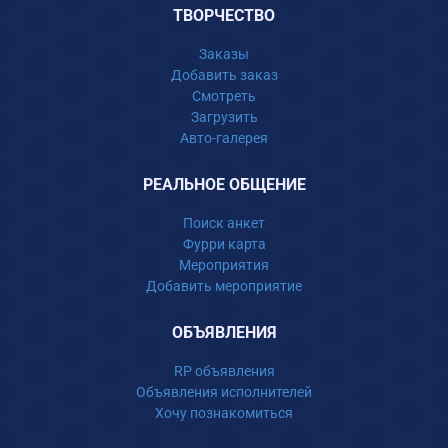
ТВОРЧЕСТВО
Заказы
Добавить заказ
Смотреть
Загрузить
Авто-галерея
РЕАЛЬНОЕ ОБЩЕНИЕ
Поиск анкет
Фурри карта
Мероприятия
Добавить мероприятие
ОБЪЯВЛЕНИЯ
RP объявления
Объявления исполнителей
Хочу познакомиться