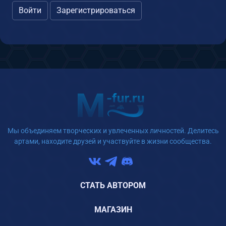
Войти
Зарегистрироваться
Мы объединяем творческих и увлеченных личностей. Делитесь
артами, находите друзей и участвуйте в жизни сообщества.
СТАТЬ АВТОРОМ
МАГАЗИН