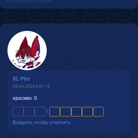
XL Pirs
08.04.2023 в 21:19
красиво :0
|
Войдите, чтобы ответить