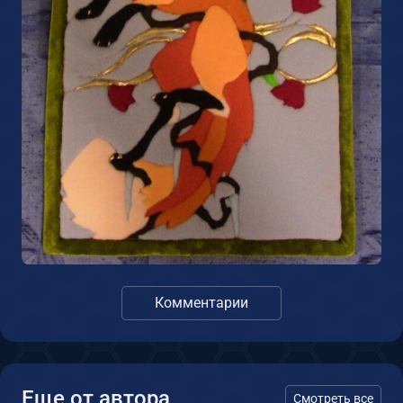
Комментарии
Еще от автора
Смотреть все