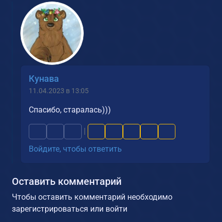
Кунава
11.04.2023 в 13:05
Спасибо, старалась)))
|
Войдите, чтобы ответить
Оставить комментарий
Чтобы оставить комментарий необходимо
зарегистрироваться или войти