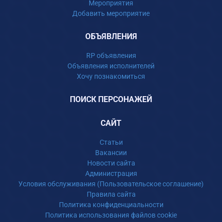
Мероприятия
Добавить мероприятие
ОБЪЯВЛЕНИЯ
RP объявления
Объявления исполнителей
Хочу познакомиться
ПОИСК ПЕРСОНАЖЕЙ
САЙТ
Статьи
Вакансии
Новости сайта
Администрация
Условия обслуживания (Пользовательское соглашение)
Правила сайта
Политика конфиденциальности
Политика использования файлов cookie