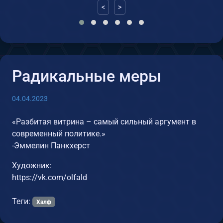
<
>
Радикальные меры
04.04.2023
«Разбитая витрина – самый сильный аргумент в
современный политике.»
-Эммелин Панкхерст
Художник:
https://vk.com/olfald
Теги:
Халф