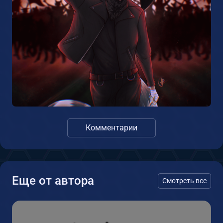
Комментарии
Еще от автора
Смотреть все