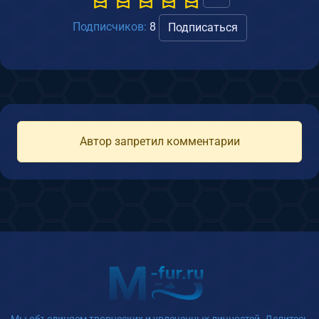
Подписчиков:
8
Подписаться
Автор запретил комментарии