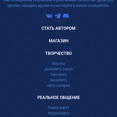
Мы объединяем творческих и увлеченных личностей. Делитесь
артами, находите друзей и участвуйте в жизни сообщества.
СТАТЬ АВТОРОМ
МАГАЗИН
ТВОРЧЕСТВО
Заказы
Добавить заказ
Смотреть
Загрузить
Авто-галерея
РЕАЛЬНОЕ ОБЩЕНИЕ
Поиск анкет
Фурри карта