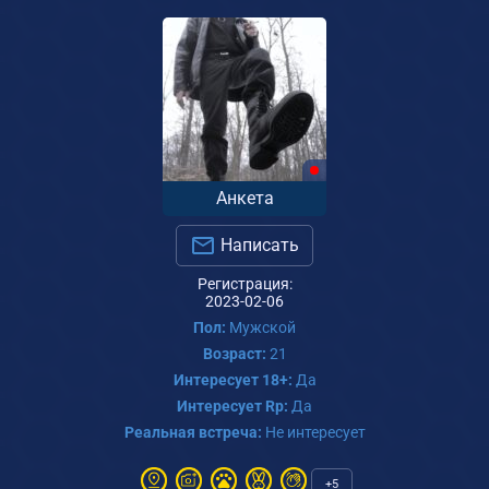
Анкета
Написать
Регистрация:
2023-02-06
Пол:
Мужской
Возраст:
21
Интересует 18+:
Да
Интересует Rp:
Да
Реальная встреча:
Не интересует
+5