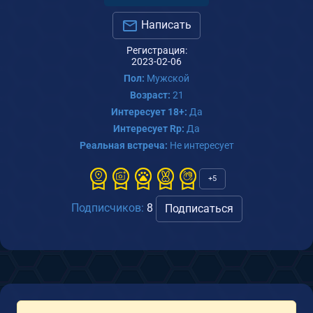
Написать
Регистрация:
2023-02-06
Пол:
Мужской
Возраст:
21
Интересует 18+:
Да
Интересует Rp:
Да
Реальная встреча:
Не интересует
+5
Подписчиков:
8
Подписаться