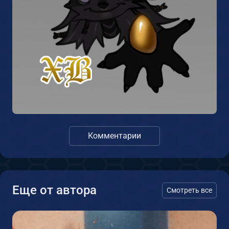
Комментарии
Еще от автора
Смотреть все