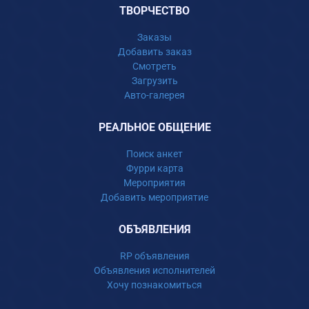
ТВОРЧЕСТВО
Заказы
Добавить заказ
Смотреть
Загрузить
Авто-галерея
РЕАЛЬНОЕ ОБЩЕНИЕ
Поиск анкет
Фурри карта
Мероприятия
Добавить мероприятие
ОБЪЯВЛЕНИЯ
RP объявления
Объявления исполнителей
Хочу познакомиться