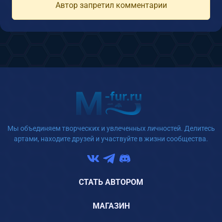
Автор запретил комментарии
Мы объединяем творческих и увлеченных личностей. Делитесь
артами, находите друзей и участвуйте в жизни сообщества.
СТАТЬ АВТОРОМ
МАГАЗИН