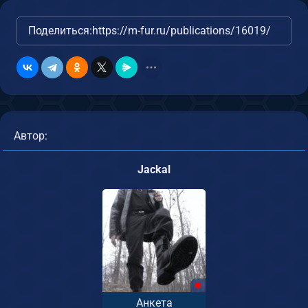
Поделиться:
https://m-fur.ru/publications/16019/
Автор:
Jackal
Анкета