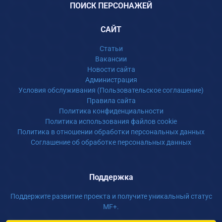
ПОИСК ПЕРСОНАЖЕЙ
САЙТ
Статьи
Вакансии
Новости сайта
Администрация
Условия обслуживания (Пользовательское соглашение)
Правила сайта
Политика конфиденциальности
Политика использования файлов cookie
Политика в отношении обработки персональных данных
Соглашение об обработке персональных данных
Поддержка
Поддержите развитие проекта и получите уникальный статус
MF+.