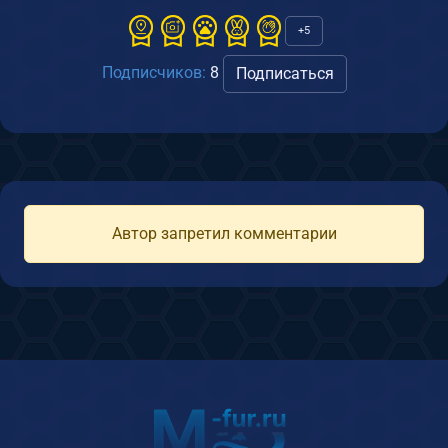
+5
Подписчиков:
8
Подписаться
Автор запретил комментарии