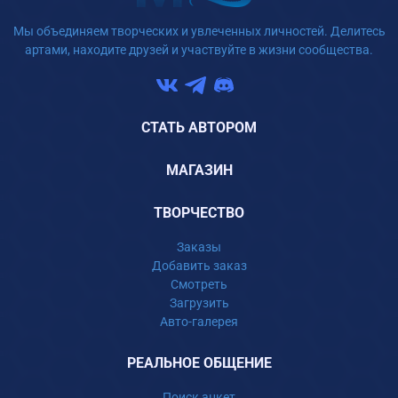
Мы объединяем творческих и увлеченных личностей. Делитесь
артами, находите друзей и участвуйте в жизни сообщества.
СТАТЬ АВТОРОМ
МАГАЗИН
ТВОРЧЕСТВО
Заказы
Добавить заказ
Смотреть
Загрузить
Авто-галерея
РЕАЛЬНОЕ ОБЩЕНИЕ
Поиск анкет