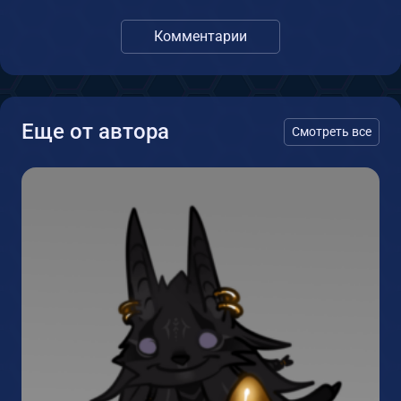
Комментарии
Еще от автора
Смотреть все