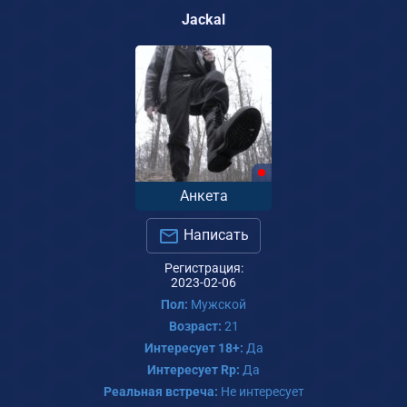
Jackal
Анкета
Написать
Регистрация:
2023-02-06
Пол:
Мужской
Возраст:
21
Интересует 18+:
Да
Интересует Rp:
Да
Реальная встреча:
Не интересует