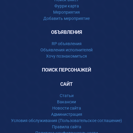
Фурри карта
Мероприятия
Добавить мероприятие
ОБЪЯВЛЕНИЯ
RP объявления
Объявления исполнителей
Хочу познакомиться
ПОИСК ПЕРСОНАЖЕЙ
САЙТ
Статьи
Вакансии
Новости сайта
Администрация
Условия обслуживания (Пользовательское соглашение)
Правила сайта