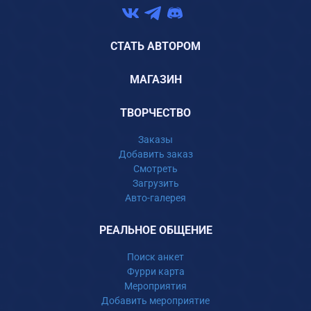
СТАТЬ АВТОРОМ
МАГАЗИН
ТВОРЧЕСТВО
Заказы
Добавить заказ
Смотреть
Загрузить
Авто-галерея
РЕАЛЬНОЕ ОБЩЕНИЕ
Поиск анкет
Фурри карта
Мероприятия
Добавить мероприятие