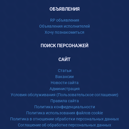
ОБЪЯВЛЕНИЯ
RP объявления
Объявления исполнителей
Хочу познакомиться
ПОИСК ПЕРСОНАЖЕЙ
САЙТ
Статьи
Вакансии
Новости сайта
Администрация
Условия обслуживания (Пользовательское соглашение)
Правила сайта
Политика конфиденциальности
Политика использования файлов cookie
Политика в отношении обработки персональных данных
Соглашение об обработке персональных данных