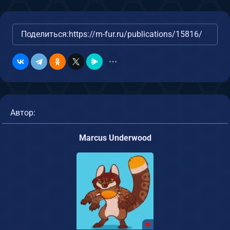
Поделиться:
https://m-fur.ru/publications/15816/
Автор:
Marcus Underwood