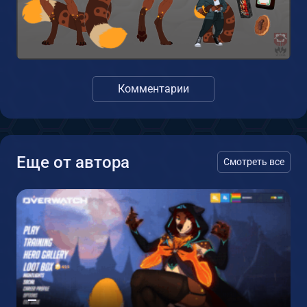
Комментарии
Еще от автора
Смотреть все
—