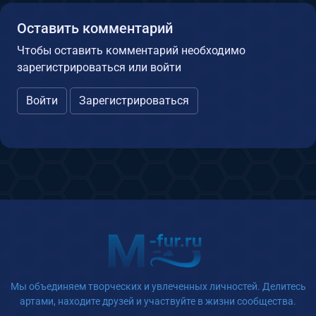
Оставить комментарий
Чтобы оставить комментарий необходимо
зарегистрироваться или войти
Войти
Зарегистрироваться
Мы объединяем творческих и увлеченных личностей. Делитесь
артами, находите друзей и участвуйте в жизни сообщества.