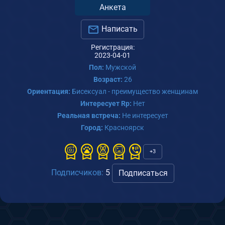
Анкета
Написать
Регистрация:
2023-04-01
Пол:
Мужской
Возраст:
26
Ориентация:
Бисексуал - преимущество женщинам
Интересует Rp:
Нет
Реальная встреча:
Не интересует
Город:
Красноярск
+3
Подписчиков:
5
Подписаться