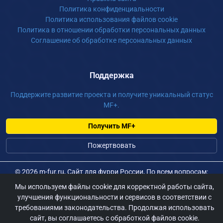
Политика конфиденциальности
Политика использования файлов cookie
Политика в отношении обработки персональных данных
Соглашение об обработке персональных данных
Поддержка
Поддержите развитие проекта и получите уникальный статус
MF+.
Получить MF+
Пожертвовать
©
2026 m-fur.ru, Сайт для фурри России, По всем вопросам:
admin@m-fur.ru
Мы используем файлы cookie для корректной работы сайта,
улучшения функциональности и сервисов в соответствии с
требованиями законодательства. Продолжая использовать
сайт, вы соглашаетесь с обработкой файлов cookie.