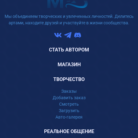
Мы объединяем творческих и увлеченных личностей. Делитесь
артами, находите друзей и участвуйте в жизни сообщества.
СТАТЬ АВТОРОМ
МАГАЗИН
ТВОРЧЕСТВО
Заказы
Добавить заказ
Смотреть
Загрузить
Авто-галерея
РЕАЛЬНОЕ ОБЩЕНИЕ