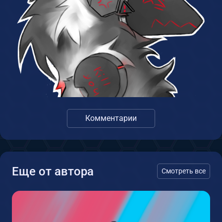
Комментарии
Еще от автора
Смотреть все