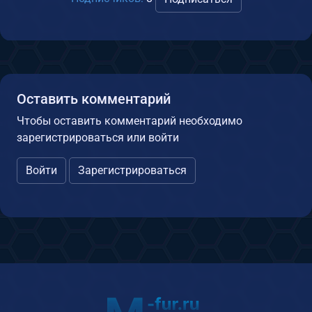
Оставить комментарий
Чтобы оставить комментарий необходимо
зарегистрироваться или войти
Войти
Зарегистрироваться