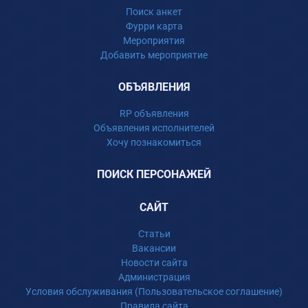
Поиск анкет
Фурри карта
Мероприятия
Добавить мероприятие
ОБЪЯВЛЕНИЯ
RP объявления
Объявления исполнителей
Хочу познакомиться
ПОИСК ПЕРСОНАЖЕЙ
САЙТ
Статьи
Вакансии
Новости сайта
Администрация
Условия обслуживания (Пользовательское соглашение)
Правила сайта