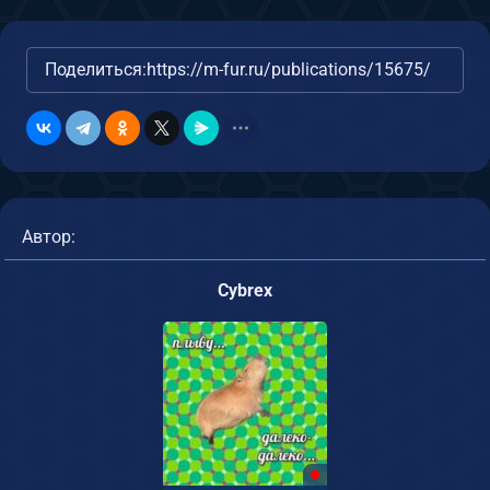
Поделиться:
https://m-fur.ru/publications/15675/
Автор:
Cybrex